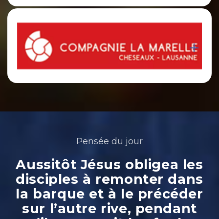
Pensée du jour
Aussitôt Jésus obligea les
disciples à remonter dans
la barque et à le précéder
sur l’autre rive, pendant