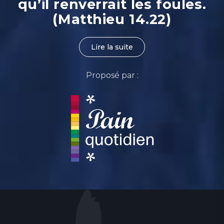
qu’il renverrait les foules.
(Matthieu 14.22)
Lire la suite
Proposé par :