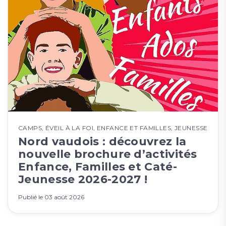
CAMPS
,
ÉVEIL À LA FOI
,
ENFANCE ET FAMILLES
,
JEUNESSE
Nord vaudois : découvrez la
nouvelle brochure d’activités
Enfance, Familles et Caté-
Jeunesse 2026-2027 !
Publié le
03 août 2026