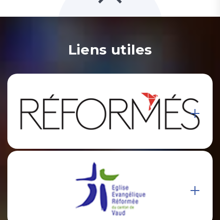
Liens utiles