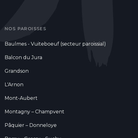
NOS PAROISSES
Baulmes - Vuiteboeuf (secteur paroissial)
Balcon du Jura
Grandson
L'Arnon
Mont-Aubert
Montagny – Champvent
Pâquier – Donneloye