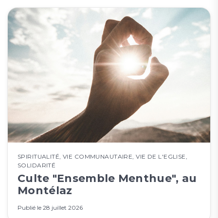
SPIRITUALITÉ
,
VIE COMMUNAUTAIRE
,
VIE DE L'EGLISE
,
SOLIDARITÉ
Culte "Ensemble Menthue", au
Montélaz
Publié le
28 juillet 2026