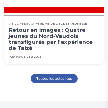
VIE COMMUNAUTAIRE
,
VIE DE L'EGLISE
,
JEUNESSE
Retour en images : Quatre
jeunes du Nord-Vaudois
transfigurés par l'expérience
de Taizé
Publié le
06 juillet 2026
Toutes les actualités