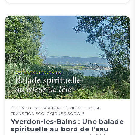
ÉTÉ EN ÉGLISE
,
SPIRITUALITÉ
,
VIE DE L'EGLISE
,
TRANSITION ÉCOLOGIQUE & SOCIALE
Yverdon-les-Bains : Une balade
spirituelle au bord de l'eau