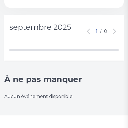
septembre 2025
1
/
0
À ne pas manquer
Aucun événement disponible