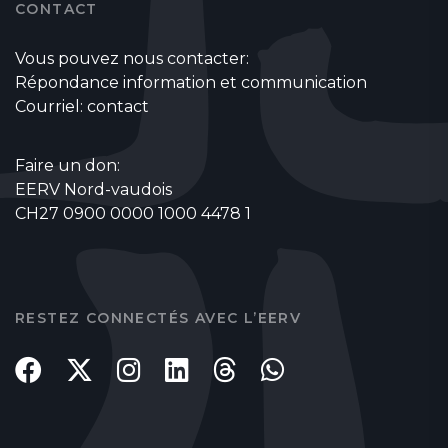
CONTACT
Vous pouvez nous contacter:
Répondance information et communication
Courriel:
contact
Faire un don:
EERV Nord-vaudois
CH27 0900 0000 1000 4478 1
RESTEZ CONNECTÉS AVEC L’EERV