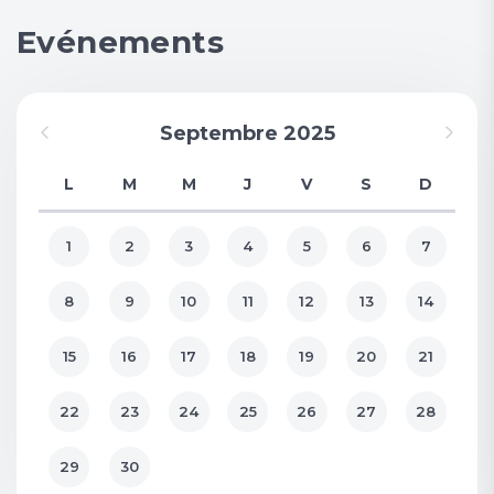
Evénements
Septembre 2025
L
M
M
J
V
S
D
1
2
3
4
5
6
7
8
9
10
11
12
13
14
15
16
17
18
19
20
21
22
23
24
25
26
27
28
29
30