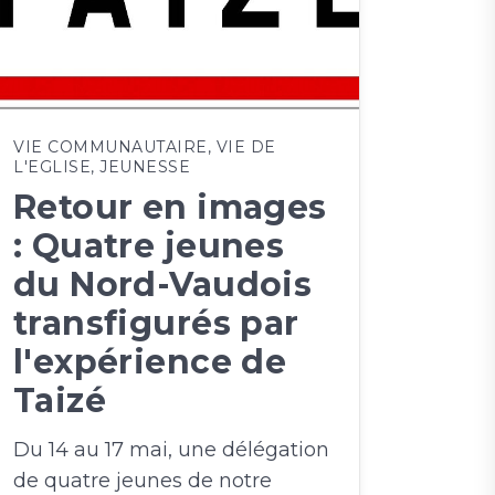
VIE COMMUNAUTAIRE
,
VIE DE
L'EGLISE
,
JEUNESSE
Retour en images
: Quatre jeunes
du Nord-Vaudois
transfigurés par
l'expérience de
Taizé
Du 14 au 17 mai, une délégation
de quatre jeunes de notre