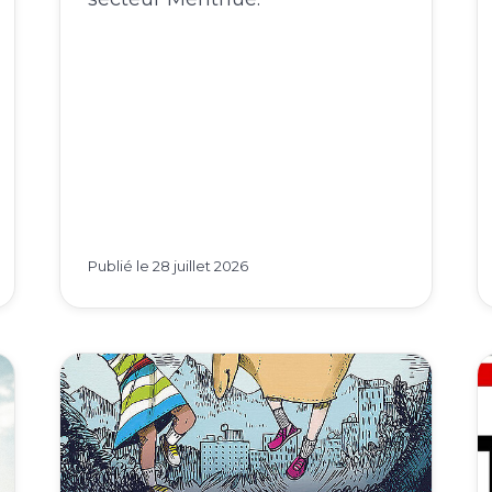
Publié le
28 juillet 2026