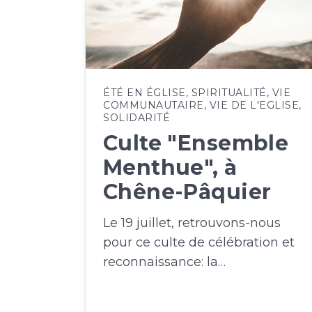
ÉTÉ EN ÉGLISE
,
SPIRITUALITÉ
,
VIE
COMMUNAUTAIRE
,
VIE DE L'EGLISE
,
SOLIDARITÉ
Culte "Ensemble
Menthue", à
Chêne-Pâquier
Le 19 juillet, retrouvons-nous
pour ce culte de célébration et
reconnaissance: la…