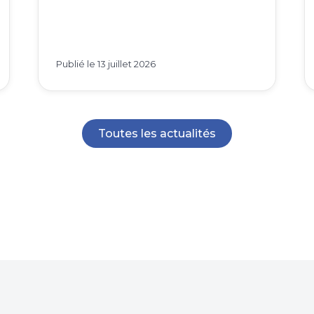
Publié le
13 juillet 2026
Toutes les actualités