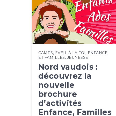
CAMPS
,
ÉVEIL À LA FOI
,
ENFANCE
ET FAMILLES
,
JEUNESSE
Nord vaudois :
découvrez la
nouvelle
brochure
d’activités
Enfance, Familles