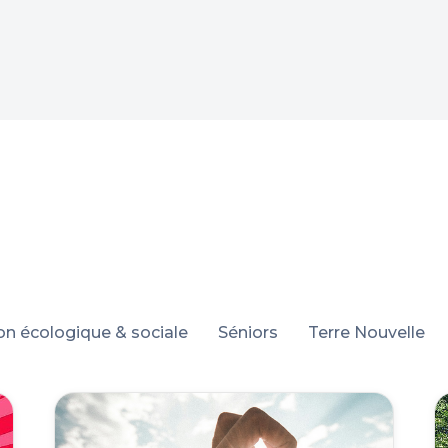
ion écologique & sociale
Séniors
Terre Nouvelle