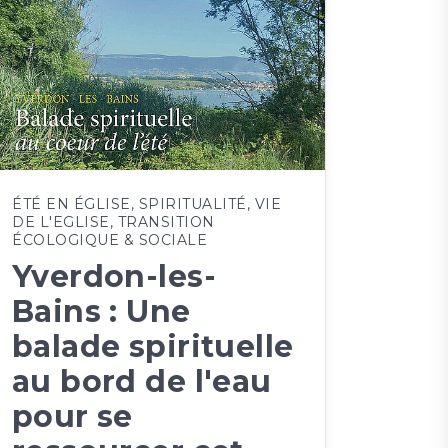
ÉTÉ EN ÉGLISE
,
SPIRITUALITÉ
,
VIE
DE L'EGLISE
,
TRANSITION
ÉCOLOGIQUE & SOCIALE
Yverdon-les-
Bains : Une
balade spirituelle
au bord de l'eau
pour se