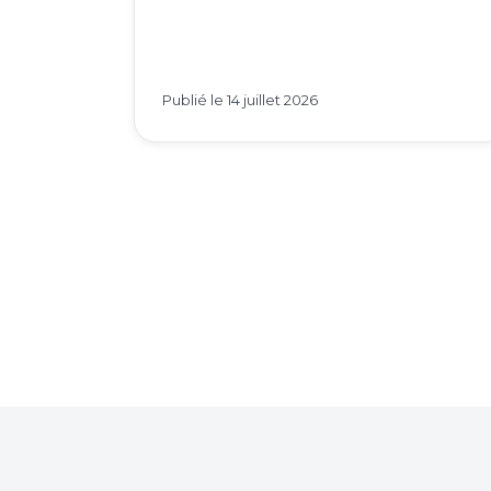
Publié le
14 juillet 2026