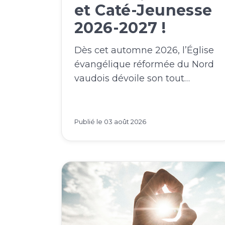
et Caté-Jeunesse
2026-2027 !
Dès cet automne 2026, l’Église
évangélique réformée du Nord
vaudois dévoile son tout…
Publié le
03 août 2026