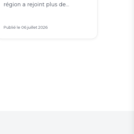
région a rejoint plus de…
Publié le
06 juillet 2026