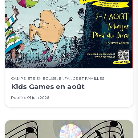
CAMPS
,
ÉTÉ EN ÉGLISE
,
ENFANCE ET FAMILLES
Kids Games en août
Publié le
01 juin 2026