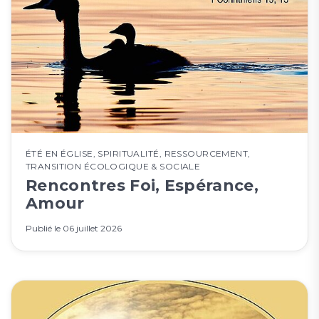
ÉTÉ EN ÉGLISE
,
SPIRITUALITÉ
,
RESSOURCEMENT
,
TRANSITION ÉCOLOGIQUE & SOCIALE
Rencontres Foi, Espérance,
Amour
Publié le
06 juillet 2026