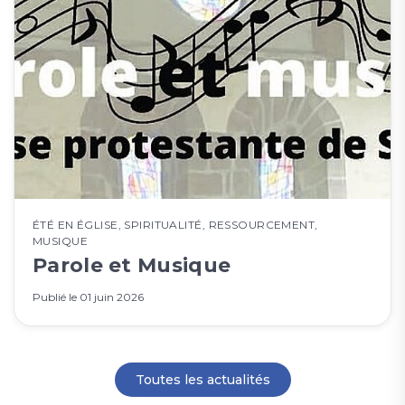
ÉTÉ EN ÉGLISE
,
SPIRITUALITÉ
,
RESSOURCEMENT
,
MUSIQUE
Parole et Musique
Publié le
01 juin 2026
Toutes les actualités