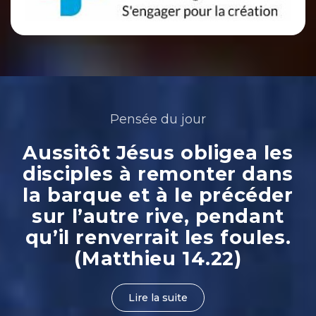
Pensée du jour
Aussitôt Jésus obligea les
disciples à remonter dans
la barque et à le précéder
sur l’autre rive, pendant
qu’il renverrait les foules.
(Matthieu 14.22)
Lire la suite