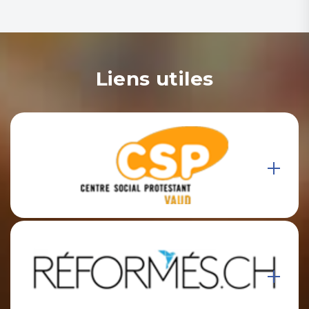
Liens utiles