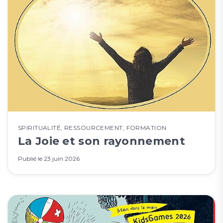
SPIRITUALITÉ
,
RESSOURCEMENT
,
FORMATION
La Joie et son rayonnement
Publié le
23 juin 2026