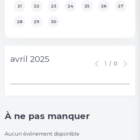
21
22
23
24
25
26
27
28
29
30
avril 2025
1
/
0
À ne pas manquer
Aucun événement disponible