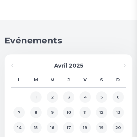
Evénements
Avril 2025
L
M
M
J
V
S
D
1
2
3
4
5
6
7
8
9
10
11
12
13
14
15
16
17
18
19
20