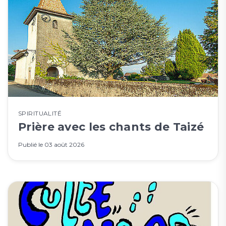
SPIRITUALITÉ
Prière avec les chants de Taizé
Publié le
03 août 2026