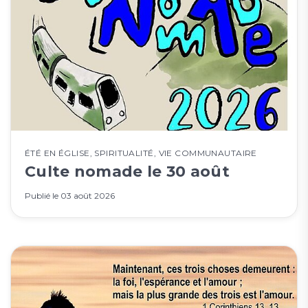
ÉTÉ EN ÉGLISE
,
SPIRITUALITÉ
,
VIE COMMUNAUTAIRE
Culte nomade le 30 août
Publié le
03 août 2026