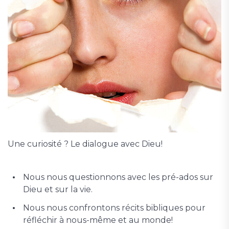
Une curiosité ? Le dialogue avec Dieu!
Nous nous questionnons avec les pré-ados sur
Dieu et sur la vie.
Nous nous confrontons récits bibliques pour
réfléchir à nous-même et au monde!