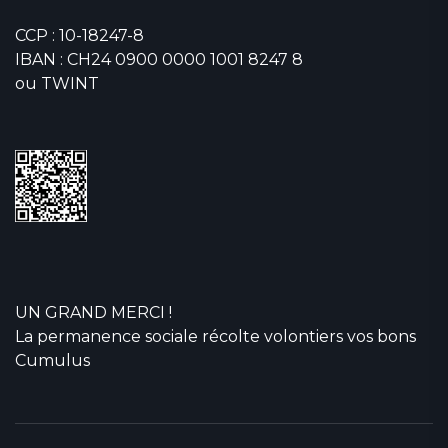
CCP : 10-18247-8
IBAN : CH24 0900 0000 1001 8247 8
ou TWINT
UN GRAND MERCI !
La permanence sociale récolte volontiers vos bons
Cumulus