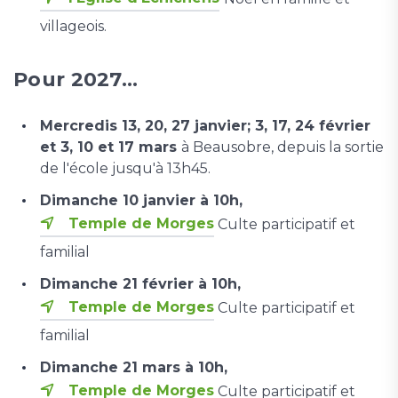
villageois.
Pour 2027...
Mercredis 13, 20, 27 janvier; 3, 17, 24 février
et 3, 10 et 17 mars
à Beausobre, depuis la sortie
de l'école jusqu'à 13h45.
Dimanche 10 janvier à 10h,
Temple de Morges
Culte participatif et
familial
Dimanche 21 février à 10h,
Temple de Morges
Culte participatif et
familial
Dimanche 21 mars à 10h,
Temple de Morges
Culte participatif et