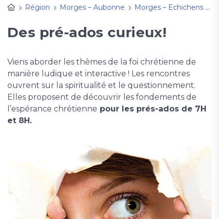
Région
Morges – Aubonne
Morges – Echichens
A
Des pré-ados curieux!
Viens aborder les thèmes de la foi chrétienne de
manière ludique et interactive ! Les rencontres
ouvrent sur la spiritualité et le questionnement.
Elles proposent de découvrir les fondements de
l’espérance chrétienne
pour les prés-ados de 7H
et 8H.