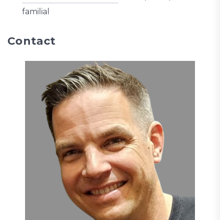
familial
Contact