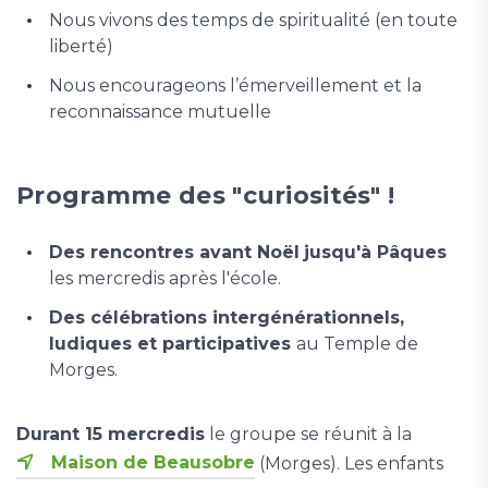
Nous vivons des temps de spiritualité (en toute
liberté)
Nous encourageons l’émerveillement et la
reconnaissance mutuelle
Programme des "curiosités" !
Des rencontres avant Noël
jusqu'à Pâques
les mercredis après l'école.
Des célébrations intergénérationnels,
ludiques et participatives
au Temple de
Morges.
Durant 15 mercredis
le groupe se réunit à la
Maison de Beausobre
(Morges). Les enfants