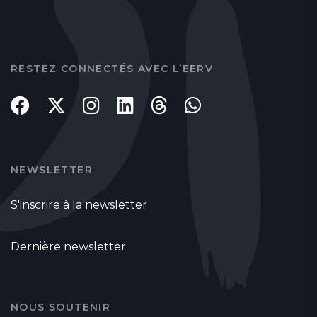
RESTEZ CONNECTÉS AVEC L’EERV
NEWSLETTER
S'inscrire à la newsletter
Dernière newsletter
NOUS SOUTENIR