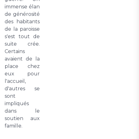
immense élan
de générosité
des habitants
de la paroisse
s'est tout de
suite crée.
Certains
avaient de la
place chez
eux pour
l'accueil,
d'autres se
sont
impliqués
dans le
soutien aux
famille.