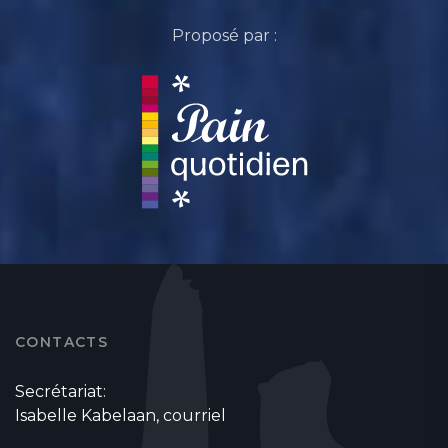
Proposé par :
CONTACTS
Secrétariat:
Isabelle Kabelaan,
courriel