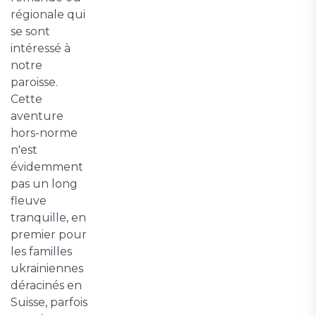
régionale qui
se sont
intéressé à
notre
paroisse.
Cette
aventure
hors-norme
n'est
évidemment
pas un long
fleuve
tranquille, en
premier pour
les familles
ukrainiennes
déracinés en
Suisse, parfois