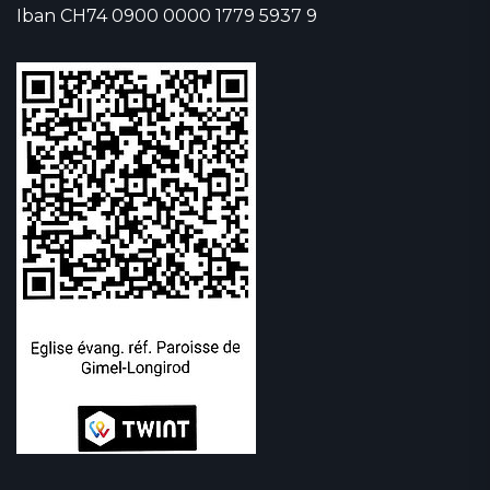
Iban CH74 0900 0000 1779 5937 9