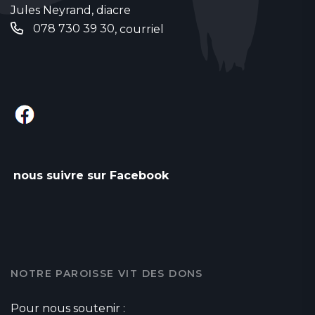
Jules Neyrand, diacre
‭078 730 39 30‬
,
courriel
nous suivre sur Facebook
NOTRE PAROISSE VIT DES DONS
Pour nous soutenir :