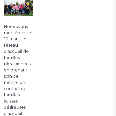
Nous avons
monté dès le
10 mars un
réseau
d'accueil de
familles
ukrainiennes
en prenant
soin de
mettre en
contact des
familles
suisses
désireuses
d'accueillir