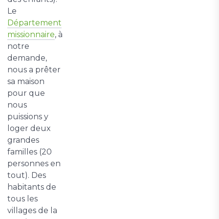
Le
Département
missionnaire
, à
notre
demande,
nous a prêter
sa maison
pour que
nous
puissions y
loger deux
grandes
familles (20
personnes en
tout). Des
habitants de
tous les
villages de la