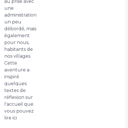
au prise avec
une
administration
un peu
débordé, mais
également
pour nous,
habitants de
nos villages.
Cette
aventure a
inspiré
quelques
textes de
réflexion sur
l'accueil que
vous pouvez
lire ici