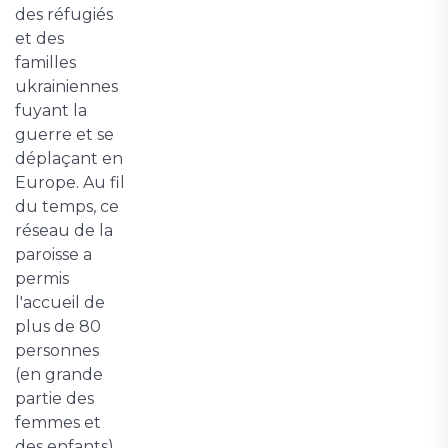
des réfugiés
et des
familles
ukrainiennes
fuyant la
guerre et se
déplaçant en
Europe. Au fil
du temps, ce
réseau de la
paroisse a
permis
l'accueil de
plus de 80
personnes
(en grande
partie des
femmes et
des enfants).