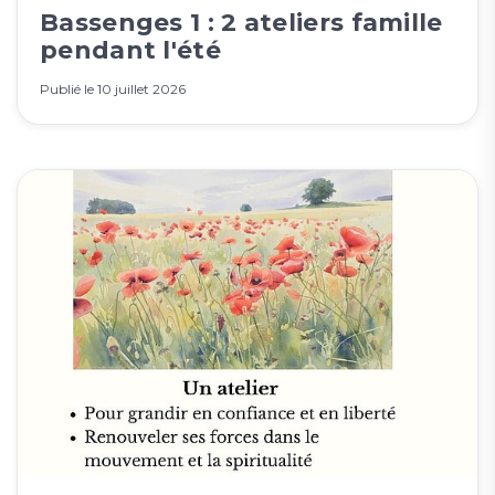
Bassenges 1 : 2 ateliers famille
pendant l'été
Publié le
10 juillet 2026