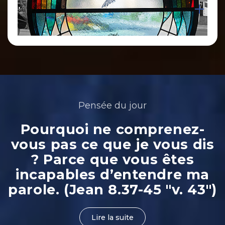
Pensée du jour
Pourquoi ne comprenez-
vous pas ce que je vous dis
? Parce que vous êtes
incapables d’entendre ma
parole. (Jean 8.37-45 "v. 43")
Lire la suite