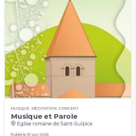
MUSIQUE
,
MÉDITATION
,
CONCERT
Musique et Parole
Eglise romane de Saint-Sulpice
Publié le
29 juin 2026