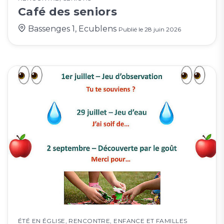
Café des seniors
Bassenges 1, Ecublens
Publié le
28 juin 2026
ÉTÉ EN ÉGLISE
,
RENCONTRE
,
ENFANCE ET FAMILLES