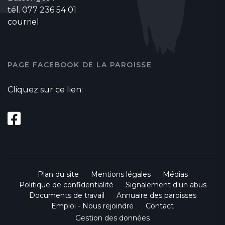
tél. 077 236 54 01
courriel
PAGE FACEBOOK DE LA PAROISSE
Cliquez sur ce lien:
Plan du site
Mentions légales
Médias
Politique de confidentialité
Signalement d'un abus
Documents de travail
Annuaire des paroisses
Emploi - Nous rejoindre
Contact
Gestion des données