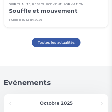
SPIRITUALITÉ
,
RESSOURCEMENT
,
FORMATION
Souffle et mouvement
Publié le
10 juillet 2026
Toutes les actualités
Evénements
Octobre 2025