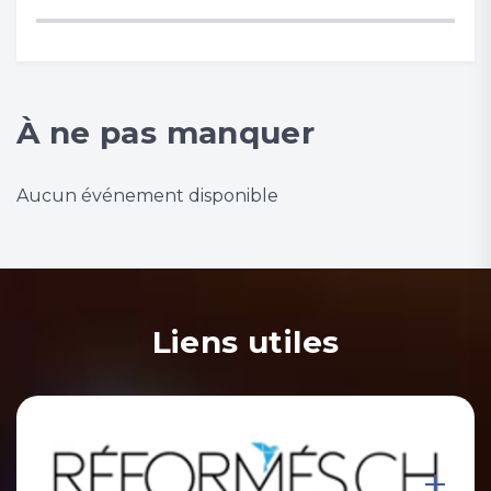
À ne pas manquer
Aucun événement disponible
Liens utiles