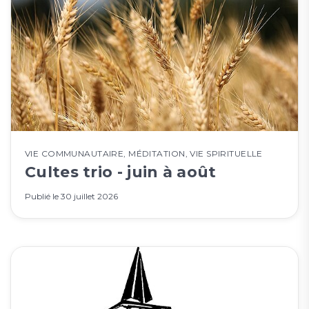
VIE COMMUNAUTAIRE
,
MÉDITATION
,
VIE SPIRITUELLE
Cultes trio - juin à août
Publié le
30 juillet 2026