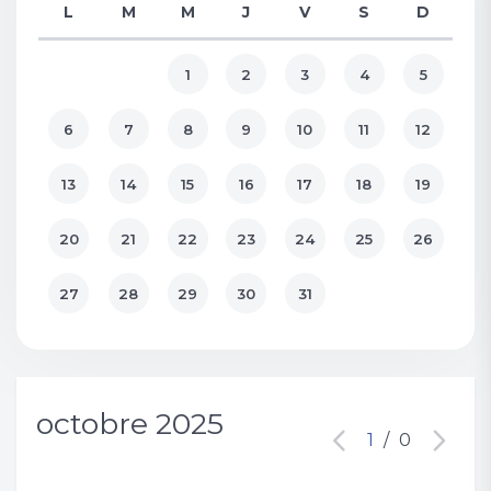
L
M
M
J
V
S
D
1
2
3
4
5
6
7
8
9
10
11
12
13
14
15
16
17
18
19
20
21
22
23
24
25
26
27
28
29
30
31
octobre 2025
1
/
0