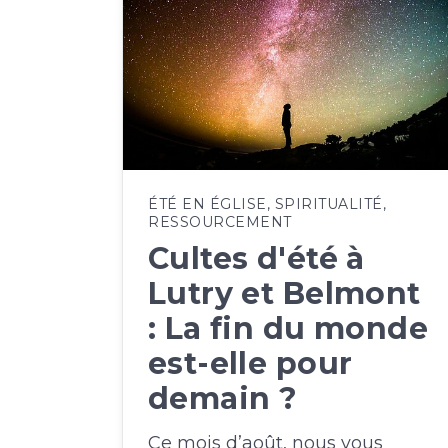
ÉTÉ EN ÉGLISE
,
SPIRITUALITÉ
,
RESSOURCEMENT
Cultes d'été à
Lutry et Belmont
: La fin du monde
est-elle pour
demain ?
Ce mois d’août, nous vous