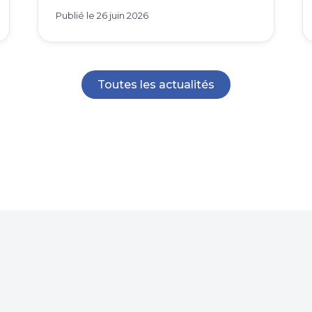
Publié le
26 juin 2026
Toutes les actualités