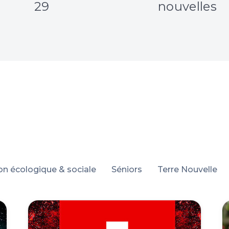
29
nouvelles
ion écologique & sociale
Séniors
Terre Nouvelle