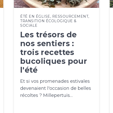
ÉTÉ EN ÉGLISE
,
RESSOURCEMENT
,
TRANSITION ÉCOLOGIQUE &
SOCIALE
Les trésors de
nos sentiers :
trois recettes
bucoliques pour
l'été
Et si vos promenades estivales
devenaient l'occasion de belles
récoltes ? Millepertuis…