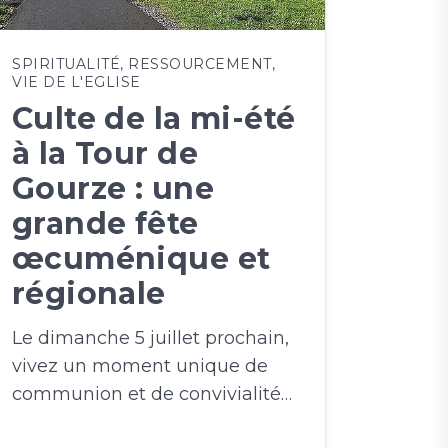
SPIRITUALITÉ
,
RESSOURCEMENT
,
VIE DE L'EGLISE
Culte de la mi-été
à la Tour de
Gourze : une
grande fête
œcuménique et
régionale
Le dimanche 5 juillet prochain,
vivez un moment unique de
communion et de convivialité…