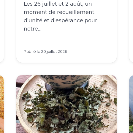
Les 26 juillet et 2 août, un
moment de recueillement,
d’unité et d’espérance pour
notre…
Publié le
20 juillet 2026