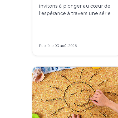
invitons à plonger au cœur de
l'espérance à travers une série…
Publié le
03 août 2026