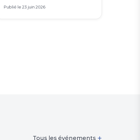
Publié le
23 juin 2026
+
Tous les événements