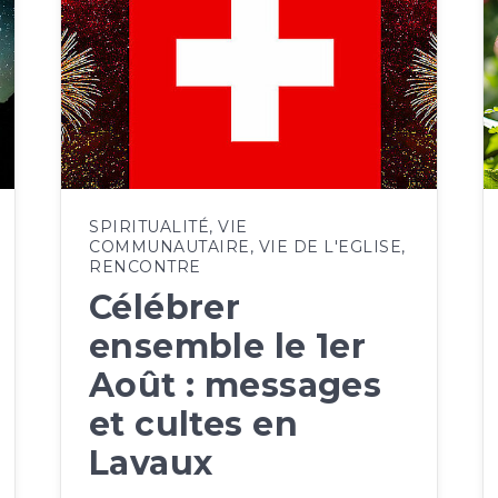
SPIRITUALITÉ
,
VIE
COMMUNAUTAIRE
,
VIE DE L'EGLISE
,
RENCONTRE
Célébrer
ensemble le 1er
Août : messages
et cultes en
Lavaux