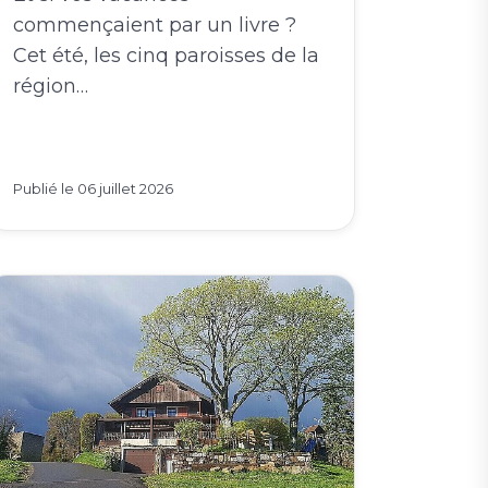
commençaient par un livre ?
Cet été, les cinq paroisses de la
région…
Publié le
06 juillet 2026