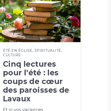
ÉTÉ EN ÉGLISE
,
SPIRITUALITÉ
,
CULTURE
Cinq lectures
pour l'été : les
coups de cœur
des paroisses de
Lavaux
Et si vos vacances