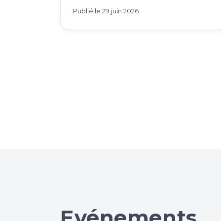
Publié le
29 juin 2026
Evénements