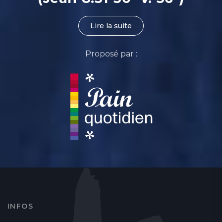
Lire la suite
Proposé par :
INFOS