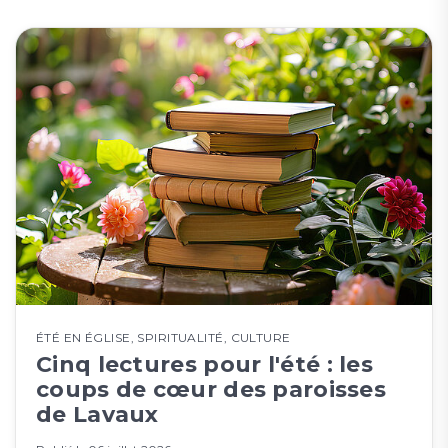
ÉTÉ EN ÉGLISE
,
SPIRITUALITÉ
,
CULTURE
Cinq lectures pour l'été : les
coups de cœur des paroisses
de Lavaux