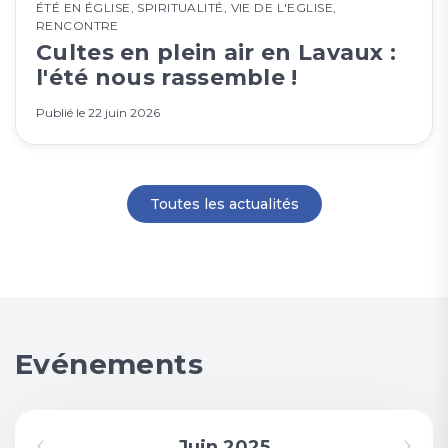
ÉTÉ EN ÉGLISE
,
SPIRITUALITÉ
,
VIE DE L'EGLISE
,
RENCONTRE
Cultes en plein air en Lavaux :
l'été nous rassemble !
Publié le
22 juin 2026
Toutes les actualités
Evénements
Juin 2025