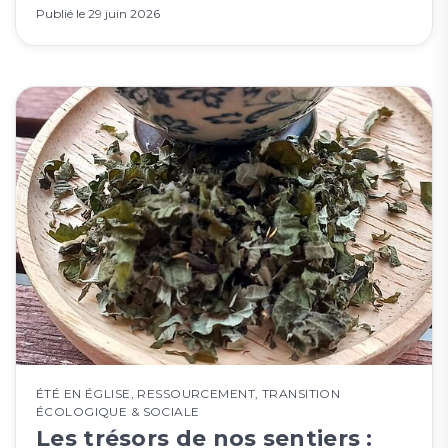
Publié le
29 juin 2026
ÉTÉ EN ÉGLISE
,
RESSOURCEMENT
,
TRANSITION
ÉCOLOGIQUE & SOCIALE
Les trésors de nos sentiers :