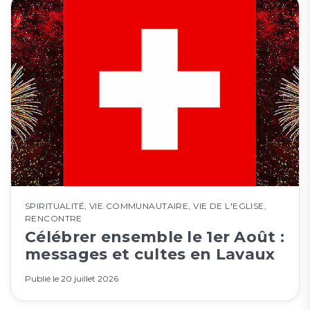
SPIRITUALITÉ
,
VIE COMMUNAUTAIRE
,
VIE DE L'EGLISE
,
RENCONTRE
Célébrer ensemble le 1er Août :
messages et cultes en Lavaux
Publié le
20 juillet 2026