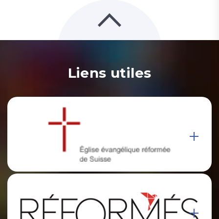
Liens utiles