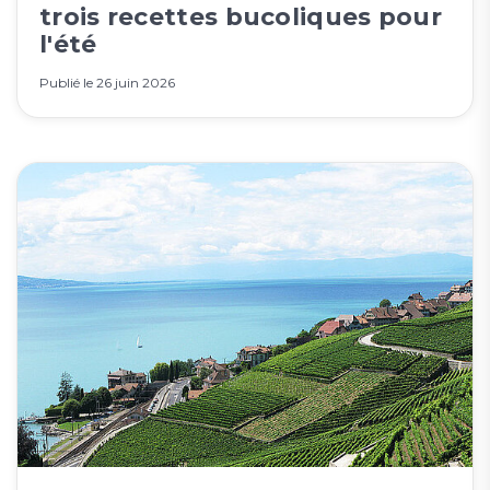
trois recettes bucoliques pour
l'été
Publié le
26 juin 2026