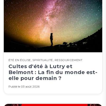
ÉTÉ EN ÉGLISE
,
SPIRITUALITÉ
,
RESSOURCEMENT
Cultes d'été à Lutry et
Belmont : La fin du monde est-
elle pour demain ?
Publié le
03 août 2026