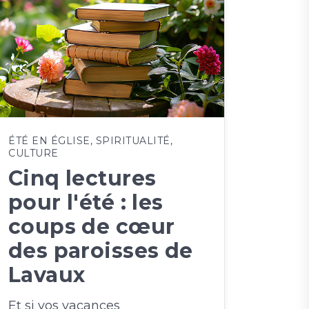
ÉTÉ EN ÉGLISE
,
SPIRITUALITÉ
,
CULTURE
Cinq lectures
pour l'été : les
coups de cœur
des paroisses de
Lavaux
Et si vos vacances