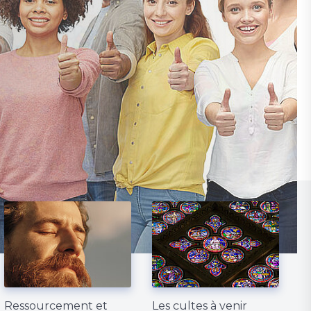
Ressourcement et
Les cultes à venir