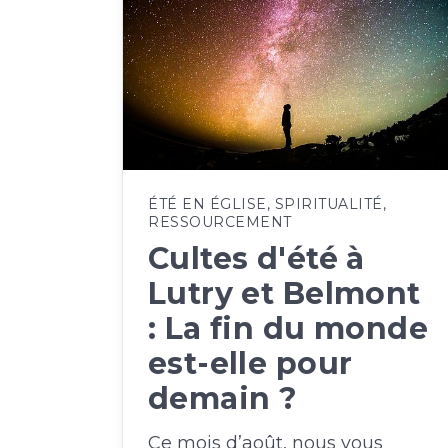
ÉTÉ EN ÉGLISE
,
SPIRITUALITÉ
,
RESSOURCEMENT
Cultes d'été à
Lutry et Belmont
: La fin du monde
est-elle pour
demain ?
Ce mois d’août, nous vous