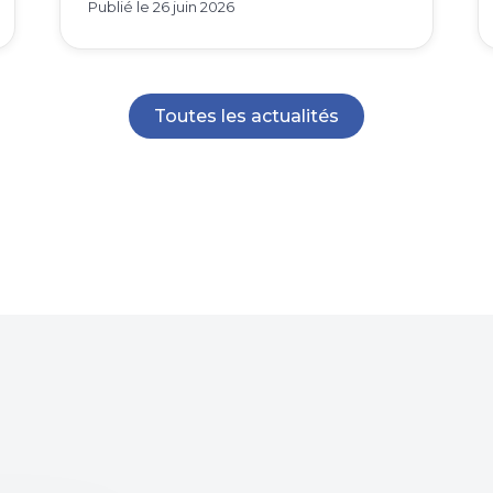
Publié le
26 juin 2026
Toutes les actualités