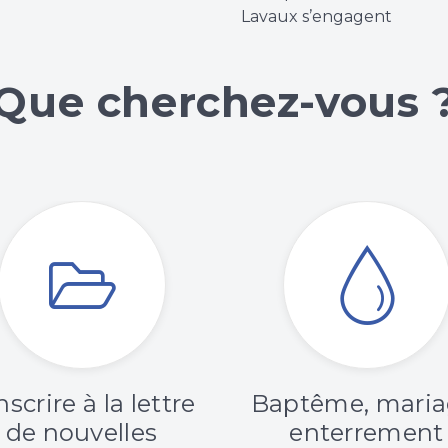
Lavaux s’engagent
Que cherchez-vous 
nscrire à la lettre
Baptême, maria
de nouvelles
enterrement