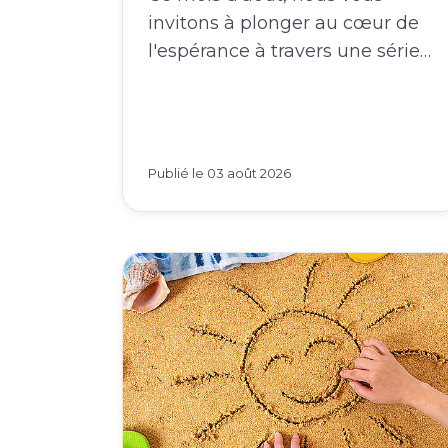
invitons à plonger au cœur de
l'espérance à travers une série…
Publié le
03 août 2026