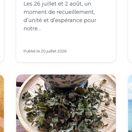
Les 26 juillet et 2 août, un
moment de recueillement,
d’unité et d’espérance pour
notre…
Publié le
20 juillet 2026