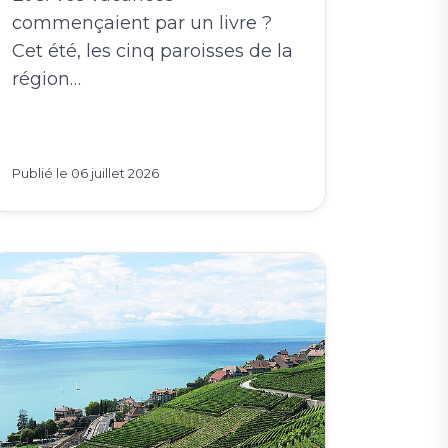
commençaient par un livre ?
Cet été, les cinq paroisses de la
région…
Publié le
06 juillet 2026