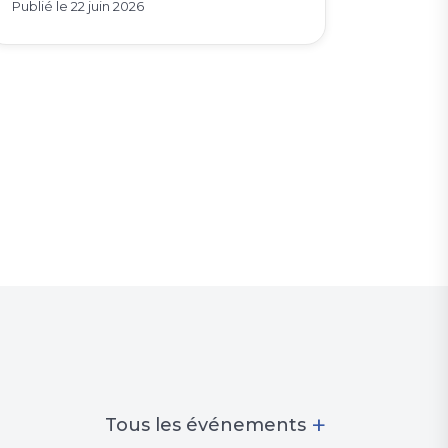
Publié le
22 juin 2026
+
Tous les événements