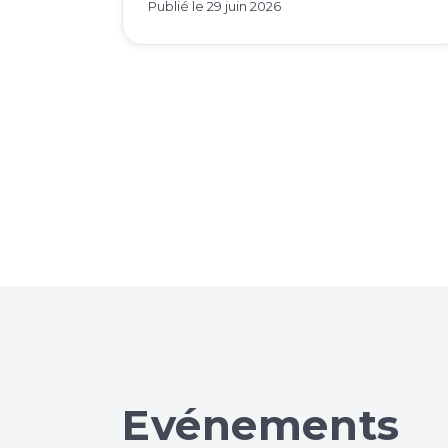
Publié le
29 juin 2026
Evénements