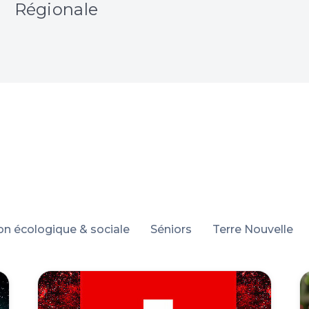
Régionale
ion écologique & sociale
Séniors
Terre Nouvelle