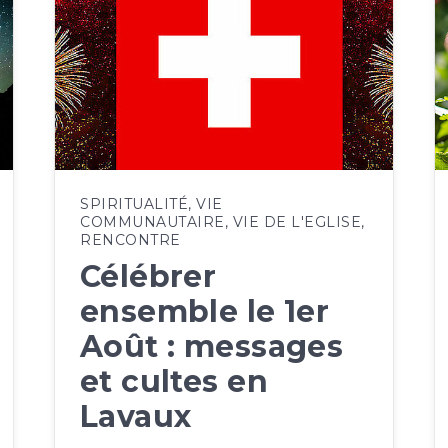
SPIRITUALITÉ
,
VIE
COMMUNAUTAIRE
,
VIE DE L'EGLISE
,
RENCONTRE
Célébrer
ensemble le 1er
Août : messages
et cultes en
Lavaux