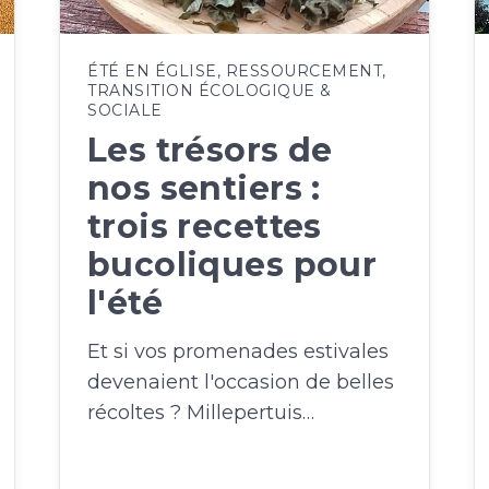
ÉTÉ EN ÉGLISE
,
RESSOURCEMENT
,
TRANSITION ÉCOLOGIQUE &
SOCIALE
Les trésors de
nos sentiers :
trois recettes
bucoliques pour
l'été
Et si vos promenades estivales
devenaient l'occasion de belles
récoltes ? Millepertuis…