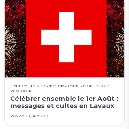
SPIRITUALITÉ
,
VIE COMMUNAUTAIRE
,
VIE DE L'EGLISE
,
RENCONTRE
Célébrer ensemble le 1er Août :
messages et cultes en Lavaux
Publié le
20 juillet 2026