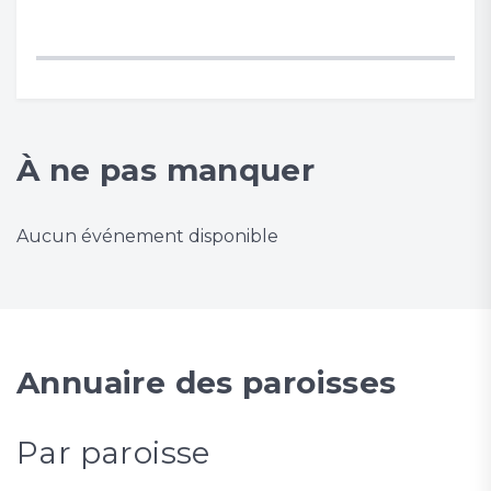
À ne pas manquer
Aucun événement disponible
Annuaire des paroisses
Par paroisse