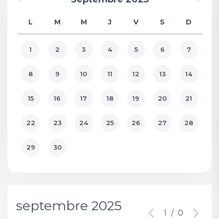
L
M
M
J
V
S
D
1
2
3
4
5
6
7
8
9
10
11
12
13
14
15
16
17
18
19
20
21
22
23
24
25
26
27
28
29
30
septembre 2025
1
/
0