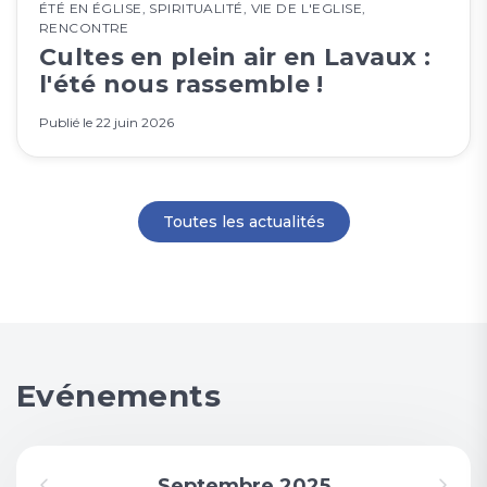
ÉTÉ EN ÉGLISE
,
SPIRITUALITÉ
,
VIE DE L'EGLISE
,
RENCONTRE
Cultes en plein air en Lavaux :
l'été nous rassemble !
Publié le
22 juin 2026
Toutes les actualités
Evénements
Septembre 2025