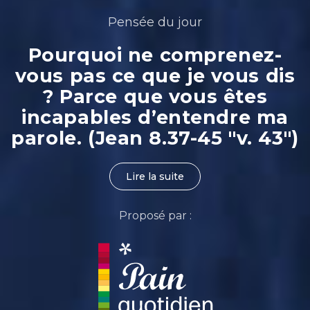
Pensée du jour
Pourquoi ne comprenez-
vous pas ce que je vous dis
? Parce que vous êtes
incapables d’entendre ma
parole. (Jean 8.37-45 "v. 43")
Lire la suite
Proposé par :