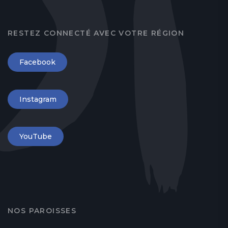
RESTEZ CONNECTÉ AVEC VOTRE RÉGION
Facebook
Instagram
YouTube
NOS PAROISSES