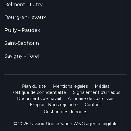
Belmont – Lutry
Bourg-en-Lavaux
Pully – Paudex
Saint-Saphorin
Savigny – Forel
Plan du site
Mentions légales
Médias
Politique de confidentialité
Signalement d'un abus
Documents de travail
Annuaire des paroisses
Emploi - Nous rejoindre
Contact
Gestion des données
© 2026 Lavaux. Une création
WNG agence digitale