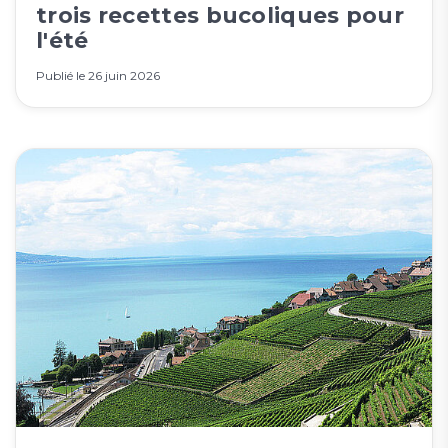
trois recettes bucoliques pour
l'été
Publié le
26 juin 2026