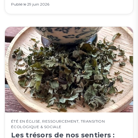
Publié le
29 juin 2026
ÉTÉ EN ÉGLISE
,
RESSOURCEMENT
,
TRANSITION
ÉCOLOGIQUE & SOCIALE
Les trésors de nos sentiers :