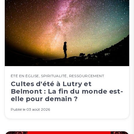
ÉTÉ EN ÉGLISE
,
SPIRITUALITÉ
,
RESSOURCEMENT
Cultes d'été à Lutry et
Belmont : La fin du monde est-
elle pour demain ?
Publié le
03 août 2026