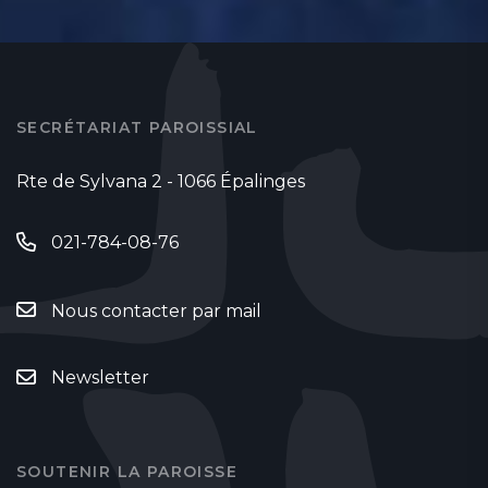
SECRÉTARIAT PAROISSIAL
Rte de Sylvana 2 - 1066 Épalinges
021-784-08-76
Nous contacter par mail
Newsletter
SOUTENIR LA PAROISSE