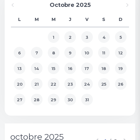
Octobre 2025
L
M
M
J
V
S
D
1
2
3
4
5
6
7
8
9
10
11
12
13
14
15
16
17
18
19
20
21
22
23
24
25
26
27
28
29
30
31
octobre 2025