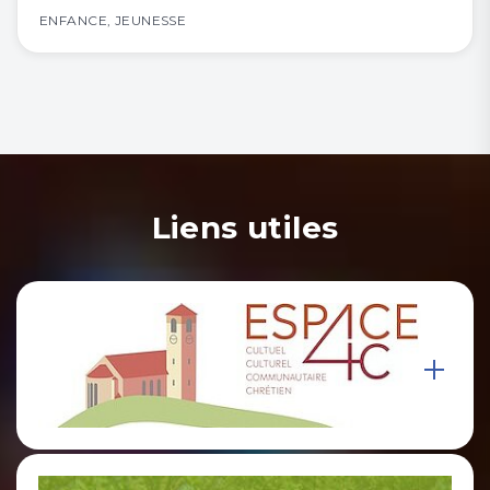
ENFANCE
,
JEUNESSE
Liens utiles