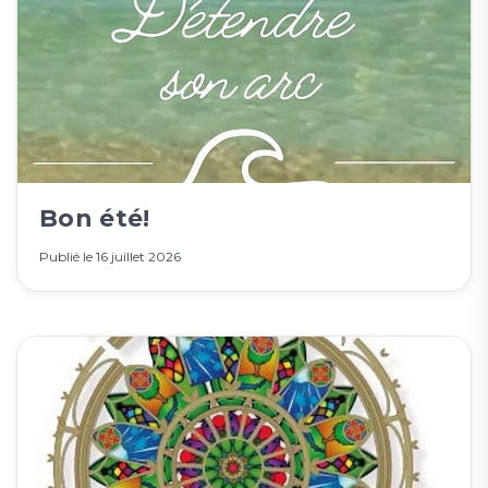
Bon été!
Publié le
16 juillet 2026