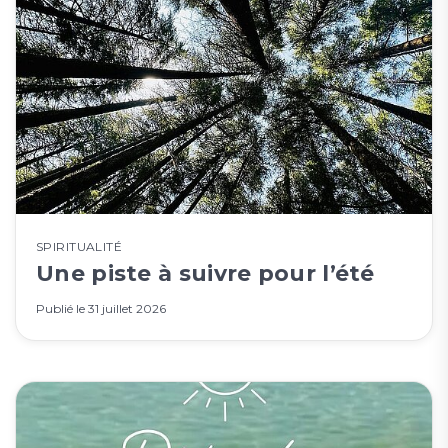
SPIRITUALITÉ
Une piste à suivre pour l’été
Publié le
31 juillet 2026