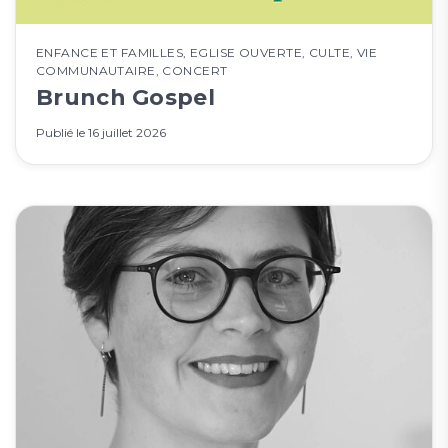
ENFANCE ET FAMILLES
,
EGLISE OUVERTE
,
CULTE
,
VIE
COMMUNAUTAIRE
,
CONCERT
Brunch Gospel
Publié le
16 juillet 2026