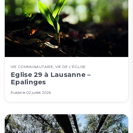
VIE COMMUNAUTAIRE
,
VIE DE L'EGLISE
Eglise 29 à Lausanne –
Epalinges
Publié le
02 juillet 2026