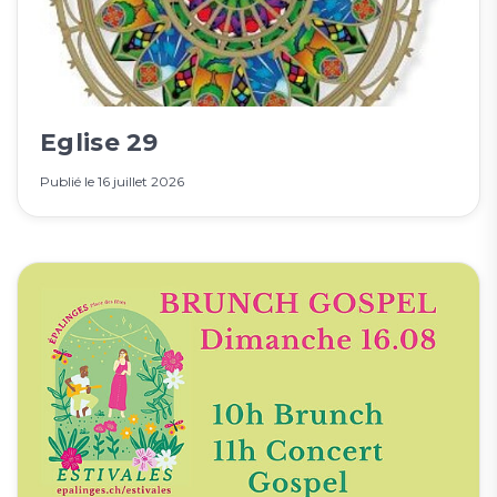
Eglise 29
Publié le
16 juillet 2026