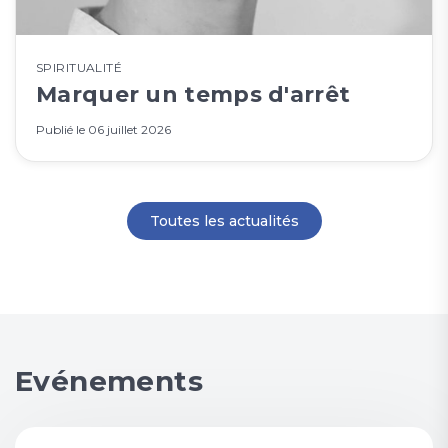
SPIRITUALITÉ
Marquer un temps d'arrêt
Publié le
06 juillet 2026
Toutes les actualités
Evénements