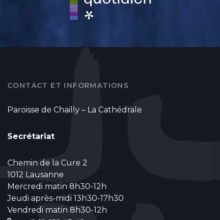
CONTACT ET INFORMATIONS
Paroisse de Chailly – La Cathédrale
Secrétariat
Chemin de la Cure 2
1012 Lausanne
Mercredi matin 8h30-12h
Jeudi après-midi 13h30-17h30
Vendredi matin 8h30-12h