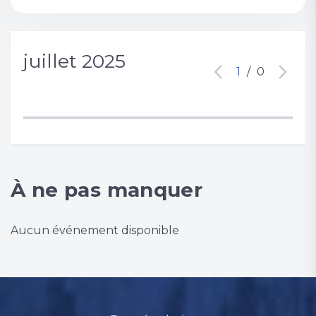
juillet 2025
1
/
0
À ne pas manquer
Aucun événement disponible