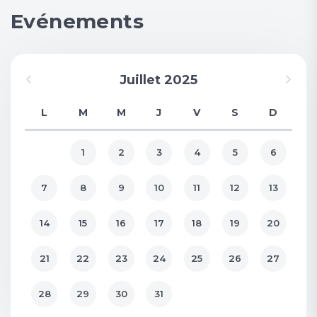
Evénements
Juillet 2025
L
M
M
J
V
S
D
1
2
3
4
5
6
7
8
9
10
11
12
13
14
15
16
17
18
19
20
21
22
23
24
25
26
27
28
29
30
31