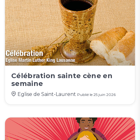
Célébration sainte cène en
semaine
Eglise de Saint-Laurent
Publié le
25 juin 2026