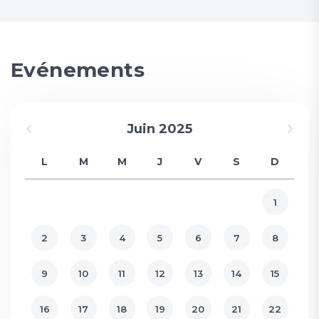
Evénements
Juin 2025
L
M
M
J
V
S
D
1
2
3
4
5
6
7
8
9
10
11
12
13
14
15
16
17
18
19
20
21
22