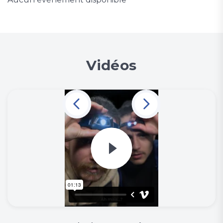
Vidéos