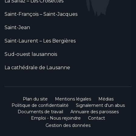
La Sallaz – Les Croisettes
Saint-François – Saint-Jacques
Saint-Jean
Saint-Laurent – Les Bergières
Sud-ouest lausannois
La cathédrale de Lausanne
Plan du site
Mentions légales
Médias
Politique de confidentialité
Signalement d'un abus
Documents de travail
Annuaire des paroisses
Emploi - Nous rejoindre
Contact
Gestion des données