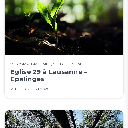
VIE COMMUNAUTAIRE
,
VIE DE L'EGLISE
Eglise 29 à Lausanne –
Epalinges
Publié le
02 juillet 2026