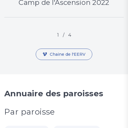
Camp de l'Ascension 2022
1
/
4
Chaine de l'EERV
Annuaire des paroisses
Par paroisse