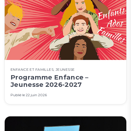
ENFANCE ET FAMILLES
,
JEUNESSE
Programme Enfance –
Jeunesse 2026-2027
Publié le
22 juin 2026