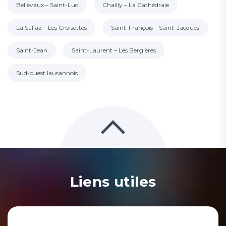
Bellevaux – Saint-Luc
Chailly – La Cathédrale
La Sallaz – Les Croisettes
Saint-François – Saint-Jacques
Saint-Jean
Saint-Laurent – Les Bergières
Sud-ouest lausannois
Liens utiles