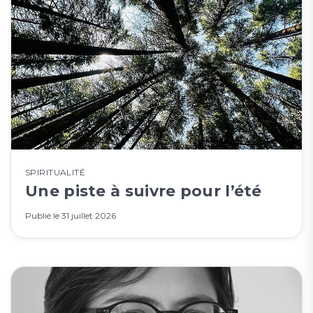
SPIRITUALITÉ
Une piste à suivre pour l’été
Publié le
31 juillet 2026