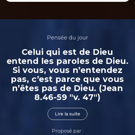
Pensée du jour
Celui qui est de Dieu
entend les paroles de Dieu.
Si vous, vous n’entendez
pas, c’est parce que vous
n’êtes pas de Dieu. (Jean
8.46-59 "v. 47")
Lire la suite
Proposé par :