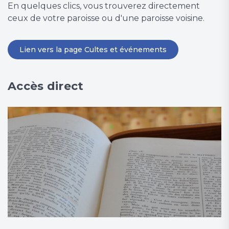
En quelques clics, vous trouverez directement
ceux de votre paroisse ou d'une paroisse voisine.
Lien vers la page Cultes et événements
Accès direct