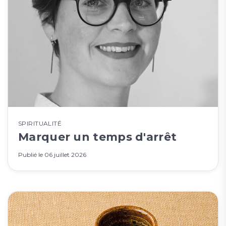
SPIRITUALITÉ
Marquer un temps d'arrêt
Publié le
06 juillet 2026