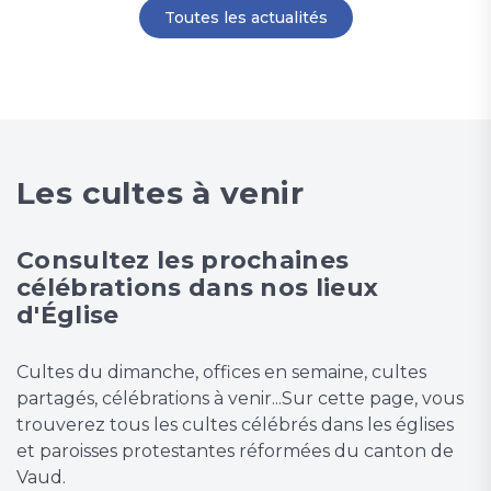
Toutes les actualités
Les cultes à venir
Consultez les prochaines
célébrations dans nos lieux
d'Église
Cultes du dimanche, offices en semaine, cultes
partagés, célébrations à venir...Sur cette page, vous
trouverez tous les cultes célébrés dans les églises
et paroisses protestantes réformées du canton de
Vaud.