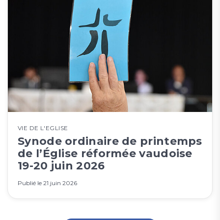
VIE DE L'EGLISE
Synode ordinaire de printemps
de l’Église réformée vaudoise
19-20 juin 2026
Publié le
21 juin 2026