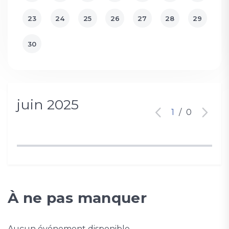
23
24
25
26
27
28
29
30
juin 2025
1
/
0
À ne pas manquer
Aucun événement disponible