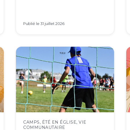
Publié le
31 juillet 2026
CAMPS
,
ÉTÉ EN ÉGLISE
,
VIE
COMMUNAUTAIRE