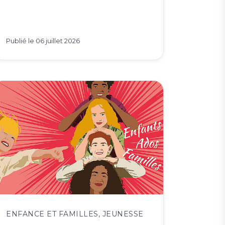
Publié le
06 juillet 2026
ENFANCE ET FAMILLES
,
JEUNESSE