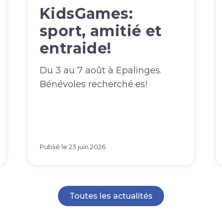
KidsGames:
sport, amitié et
entraide!
Du 3 au 7 août à Epalinges.
Bénévoles recherché·es!
Publié le
23 juin 2026
Toutes les actualités