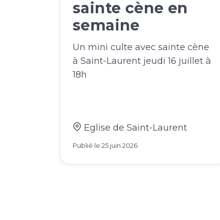
sainte cène en
semaine
Un mini culte avec sainte cène
à Saint-Laurent jeudi 16 juillet à
18h
Eglise de Saint-Laurent
Publié le
25 juin 2026