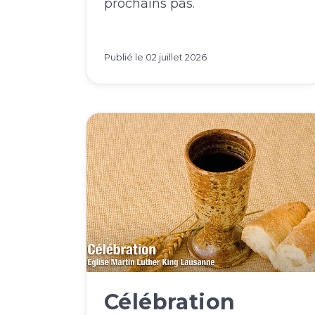
prochains pas.
Publié le
02 juillet 2026
Célébration