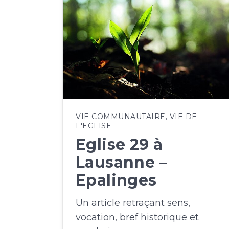
VIE COMMUNAUTAIRE
,
VIE DE
L'EGLISE
Eglise 29 à
Lausanne –
Epalinges
Un article retraçant sens,
vocation, bref historique et