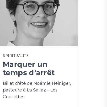
SPIRITUALITÉ
Marquer un
temps d'arrêt
Billet d'été de Noémie Heiniger,
pasteure à La Sallaz – Les
Croisettes