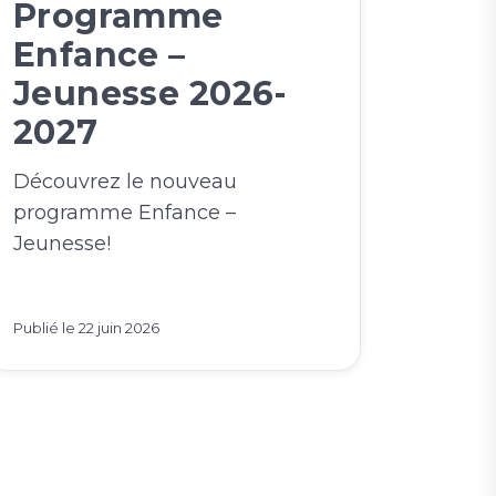
Programme
Enfance –
Jeunesse 2026-
2027
Découvrez le nouveau
programme Enfance –
Jeunesse!
Publié le
22 juin 2026