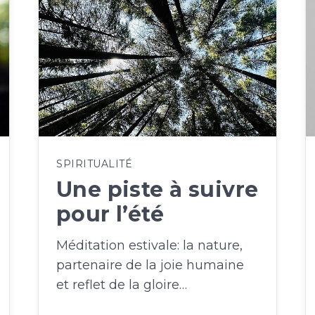
SPIRITUALITÉ
Une piste à suivre
pour l’été
Méditation estivale: la nature,
partenaire de la joie humaine
et reflet de la gloire…