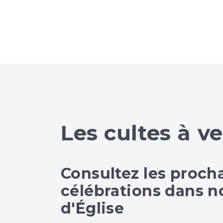
Les cultes à ve
Consultez les proch
célébrations dans no
d'Église