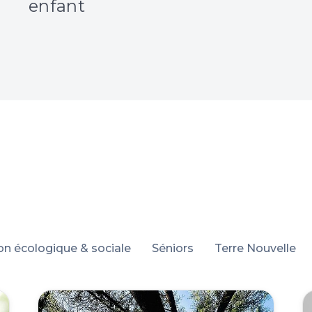
enfant
ion écologique & sociale
Séniors
Terre Nouvelle