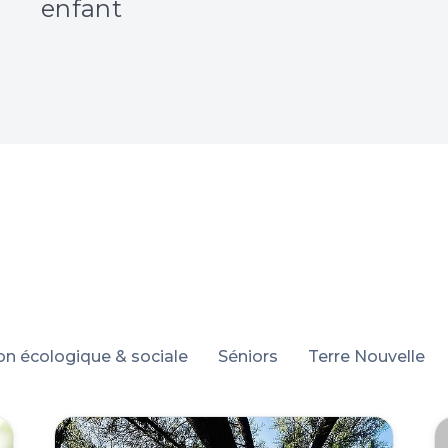
enfant
ion écologique & sociale
Séniors
Terre Nouvelle