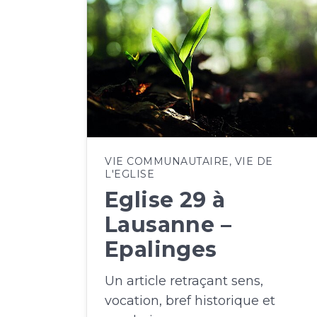
VIE COMMUNAUTAIRE
,
VIE DE
L'EGLISE
Eglise 29 à
Lausanne –
Epalinges
Un article retraçant sens,
vocation, bref historique et