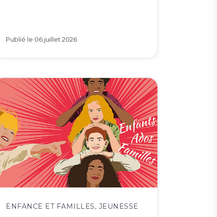
Publié le
06 juillet 2026
ENFANCE ET FAMILLES
,
JEUNESSE