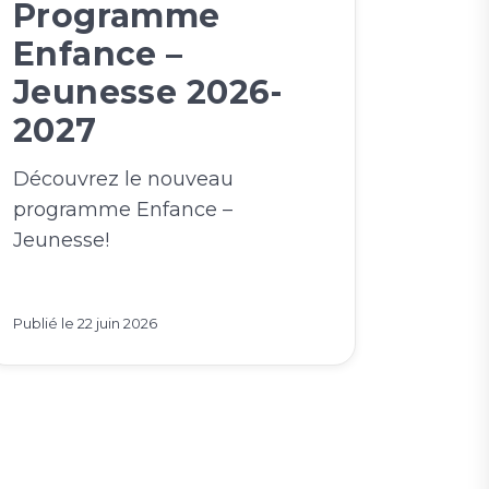
Programme
Enfance –
Jeunesse 2026-
2027
Découvrez le nouveau
programme Enfance –
Jeunesse!
Publié le
22 juin 2026