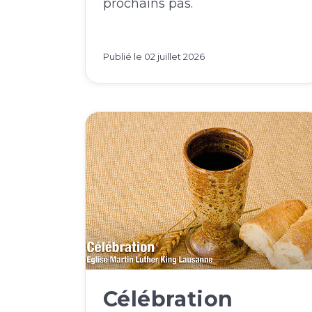
prochains pas.
Publié le
02 juillet 2026
Célébration