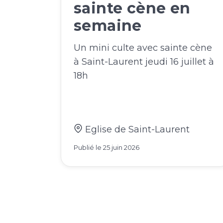
sainte cène en
semaine
Un mini culte avec sainte cène
à Saint-Laurent jeudi 16 juillet à
18h
Eglise de Saint-Laurent
Publié le
25 juin 2026