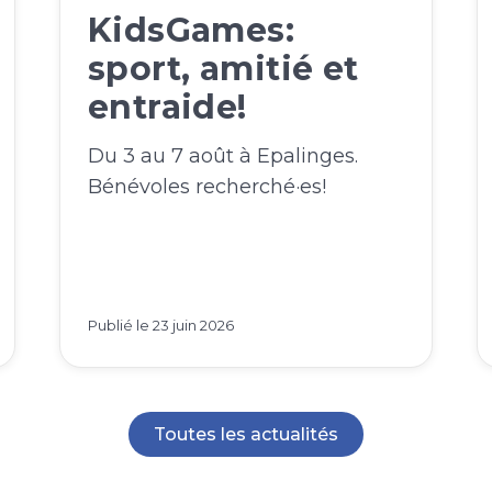
KidsGames:
sport, amitié et
entraide!
Du 3 au 7 août à Epalinges.
Bénévoles recherché·es!
Publié le
23 juin 2026
Toutes les actualités