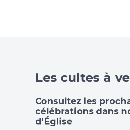
Les cultes à ve
Consultez les proch
célébrations dans no
d'Église