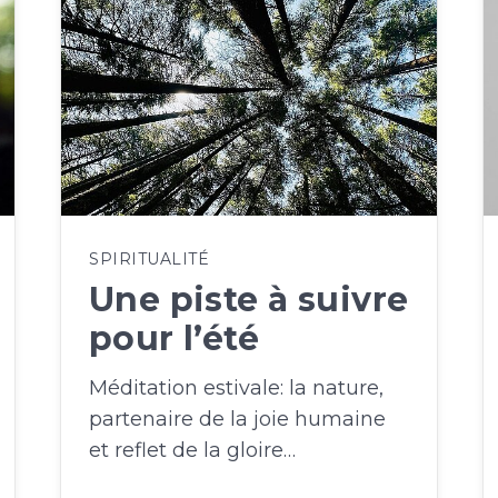
SPIRITUALITÉ
Une piste à suivre
pour l’été
Méditation estivale: la nature,
partenaire de la joie humaine
et reflet de la gloire…