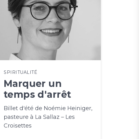
SPIRITUALITÉ
Marquer un
temps d'arrêt
Billet d'été de Noémie Heiniger,
pasteure à La Sallaz – Les
Croisettes