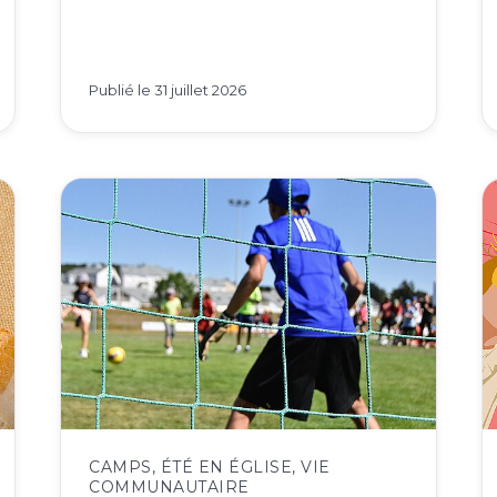
Publié le
31 juillet 2026
CAMPS
,
ÉTÉ EN ÉGLISE
,
VIE
COMMUNAUTAIRE