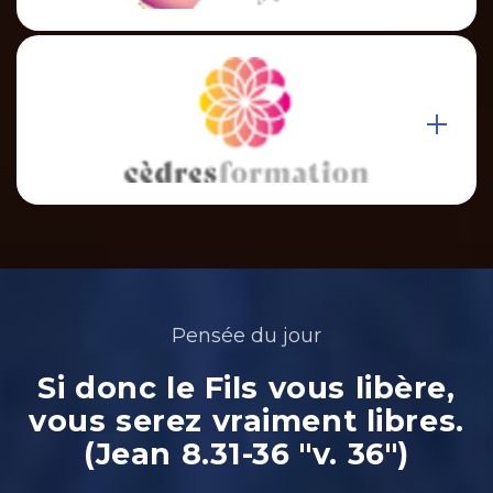
Pensée du jour
Si donc le Fils vous libère,
vous serez vraiment libres.
(Jean 8.31-36 "v. 36")