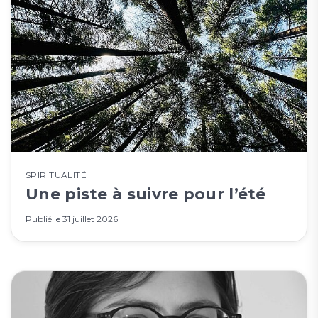
SPIRITUALITÉ
Une piste à suivre pour l’été
Publié le
31 juillet 2026