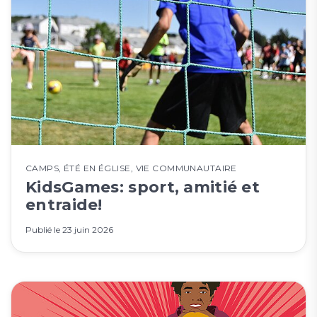
CAMPS
,
ÉTÉ EN ÉGLISE
,
VIE COMMUNAUTAIRE
KidsGames: sport, amitié et
entraide!
Publié le
23 juin 2026