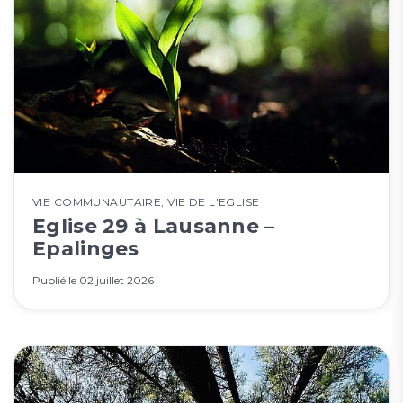
VIE COMMUNAUTAIRE
,
VIE DE L'EGLISE
Eglise 29 à Lausanne –
Epalinges
Publié le
02 juillet 2026