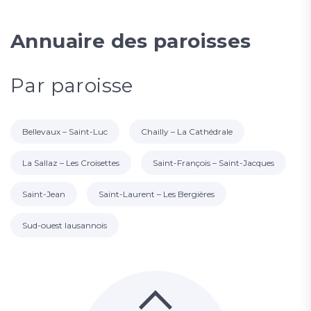
Annuaire des paroisses
Par paroisse
Bellevaux – Saint-Luc
Chailly – La Cathédrale
La Sallaz – Les Croisettes
Saint-François – Saint-Jacques
Saint-Jean
Saint-Laurent – Les Bergières
Sud-ouest lausannois