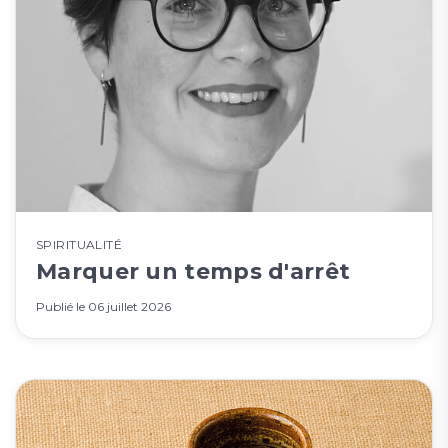
SPIRITUALITÉ
Marquer un temps d'arrêt
Publié le
06 juillet 2026