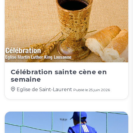
Célébration sainte cène en
semaine
Eglise de Saint-Laurent
Publié le
25 juin 2026