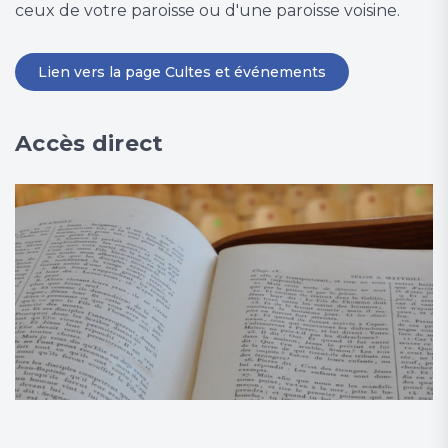
ceux de votre paroisse ou d'une paroisse voisine.
Lien vers la page Cultes et événements
Accès direct