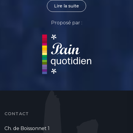
Lire la suite
Proposé par :
CONTACT
Ch. de Boissonnet 1