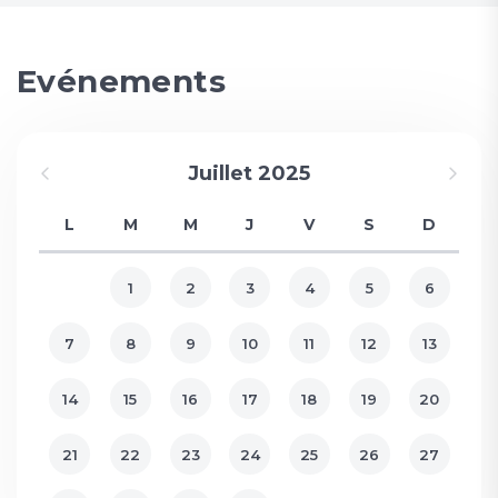
Evénements
Juillet 2025
L
M
M
J
V
S
D
1
2
3
4
5
6
7
8
9
10
11
12
13
14
15
16
17
18
19
20
21
22
23
24
25
26
27