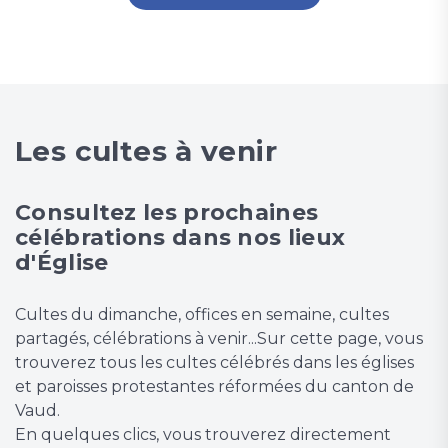
Les cultes à venir
Consultez les prochaines
célébrations dans nos lieux
d'Église
Cultes du dimanche, offices en semaine, cultes
partagés, célébrations à venir...Sur cette page, vous
trouverez tous les cultes célébrés dans les églises
et paroisses protestantes réformées du canton de
Vaud.
En quelques clics, vous trouverez directement