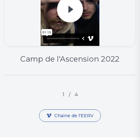
Camp de l'Ascension 2022
1
/
4
Chaine de l'EERV