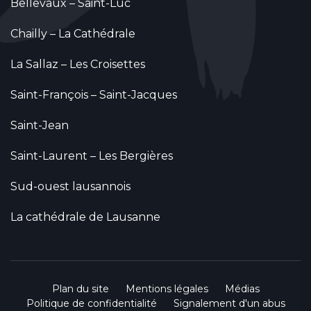
Bellevaux – Saint-Luc
Chailly – La Cathédrale
La Sallaz – Les Croisettes
Saint-François – Saint-Jacques
Saint-Jean
Saint-Laurent – Les Bergières
Sud-ouest lausannois
La cathédrale de Lausanne
Plan du site
Mentions légales
Médias
Politique de confidentialité
Signalement d'un abus