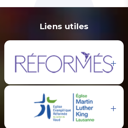
Liens utiles