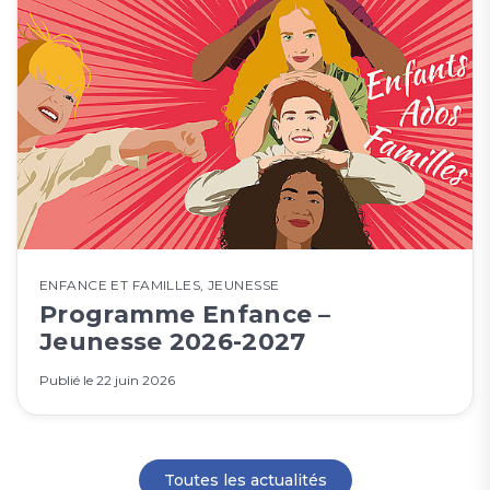
ENFANCE ET FAMILLES
,
JEUNESSE
Programme Enfance –
Jeunesse 2026-2027
Publié le
22 juin 2026
Toutes les actualités