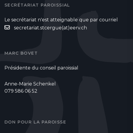
SECRÉTARIAT PAROISSIAL
Le secrétariat n'est atteignable que par courriel
secretariat.stcergue(at)eerv.ch
MARC BOVET
Présidente du conseil paroissial
Anne-Marie Schenkel
079 586 06 52
DON POUR LA PAROISSE