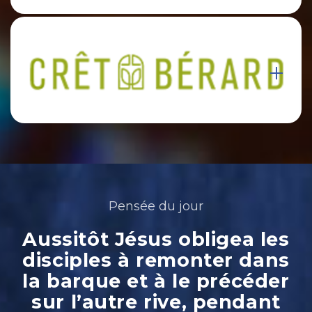
Pensée du jour
Aussitôt Jésus obligea les
disciples à remonter dans
la barque et à le précéder
sur l’autre rive, pendant