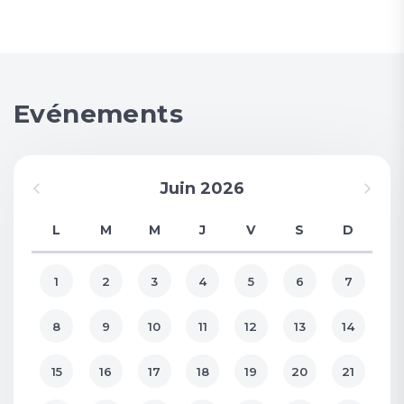
Evénements
Juin 2026
L
M
M
J
V
S
D
1
2
3
4
5
6
7
8
9
10
11
12
13
14
15
16
17
18
19
20
21