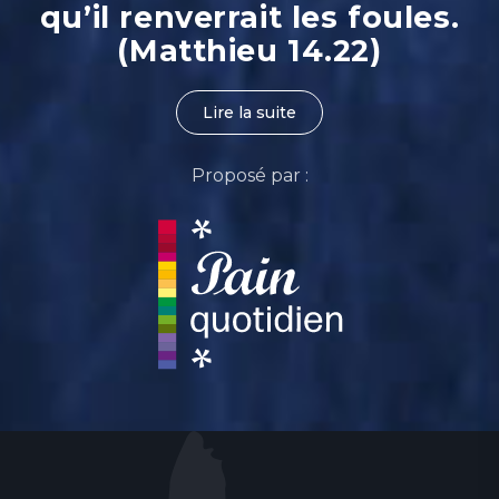
qu’il renverrait les foules.
(Matthieu 14.22)
Lire la suite
Proposé par :