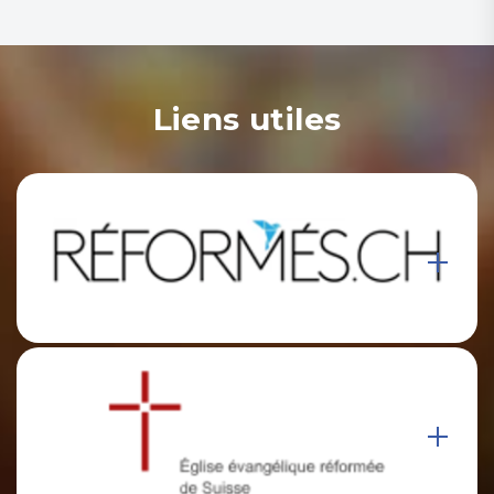
Liens utiles