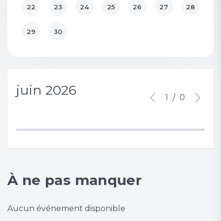
22
23
24
25
26
27
28
29
30
juin 2026
1
/
0
À ne pas manquer
Aucun événement disponible