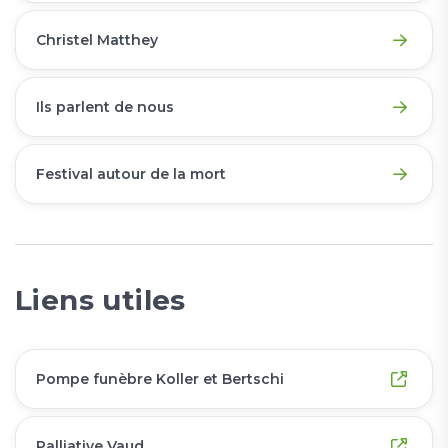
Christel Matthey
Ils parlent de nous
Festival autour de la mort
Liens utiles
Pompe funèbre Koller et Bertschi
Palliative Vaud