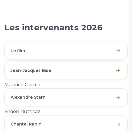
Les intervenants 2026
Le film
Jean-Jacques Bise
Maurice Gardiol
Alexandre Stern
Simon Butticaz
Chantal Rapin