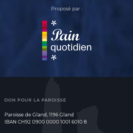
Proposé par :
DON POUR LA PAROISSE
Paroisse de Gland, 1196 Gland
IBAN CH92 0900 0000 1001 6010 8