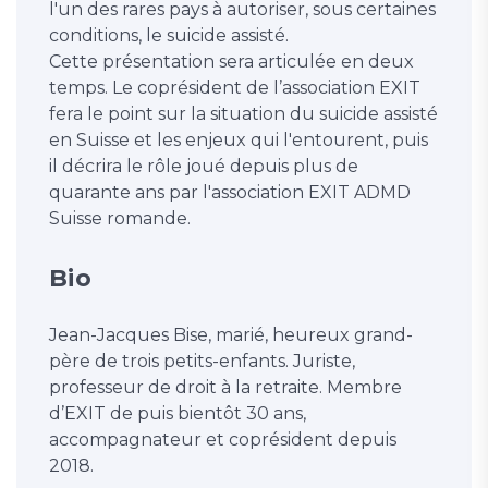
l'un des rares pays à autoriser, sous certaines
conditions, le suicide assisté.
Cette présentation sera articulée en deux
temps. Le coprésident de l’association EXIT
fera le point sur la situation du suicide assisté
en Suisse et les enjeux qui l'entourent, puis
il décrira le rôle joué depuis plus de
quarante ans par l'association EXIT ADMD
Suisse romande.
Bio
Jean-Jacques Bise, marié, heureux grand-
père de trois petits-enfants. Juriste,
professeur de droit à la retraite. Membre
d’EXIT de puis bientôt 30 ans,
accompagnateur et coprésident depuis
2018.