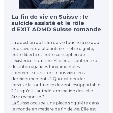
La fin de vie en Suisse : le
suicide assisté et le rôle
d'EXIT ADMD Suisse romande
La question de la fin de vie touche à ce que
nous avons de plus intime : notre dignité,
notre liberté et notre conception de
l'existence humaine. Elle nous confronte à
des interrogations fondamentales :
comment souhaitons-nous vivre nos
derniers moments ? Qui doit décider
lorsque la souffrance devient insupportable
? Jusqu'où l'autodétermination doit-elle
être reconnue ?
La Suisse occupe une place singulière dans
le monde en matière de fin de vie. Elle est