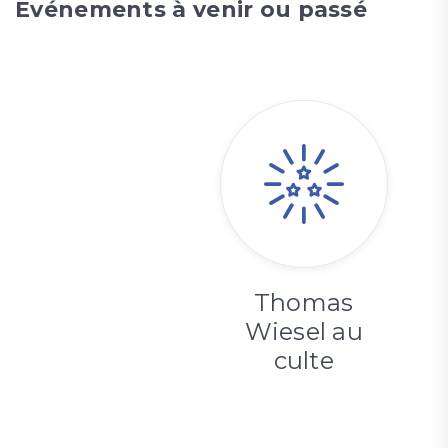
Evénements à venir ou passé
Thomas
Wiesel au
culte