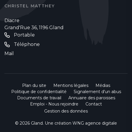
CHRISTEL MATTHEY
Diacre
Grand'Rue 36, 1196 Gland
Portable
Téléphone
Mail
Plan du site
Mentions légales
Médias
Politique de confidentialité
Signalement d'un abus
Documents de travail
Annuaire des paroisses
Emploi - Nous rejoindre
Contact
Gestion des données
© 2026 Gland. Une création
WNG agence digitale