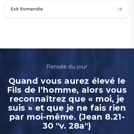
Exit Romandie
Pensée du jour
Quand vous aurez élevé le
Fils de l’homme, alors vous
reconnaîtrez que « moi, je
suis » et que je ne fais rien
par moi-même. (Jean 8.21-
30 "v. 28a")