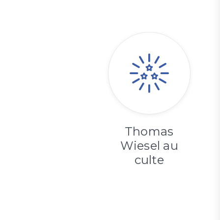
Thomas
Wiesel au
culte