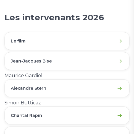
Les intervenants 2026
Le film
Jean-Jacques Bise
Maurice Gardiol
Alexandre Stern
Simon Butticaz
Chantal Rapin