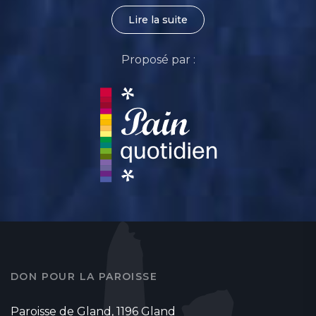
Lire la suite
Proposé par :
DON POUR LA PAROISSE
Paroisse de Gland, 1196 Gland