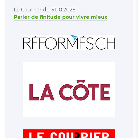
Le Courrier du 31.10.2025
Parler de finitude pour vivre mieux