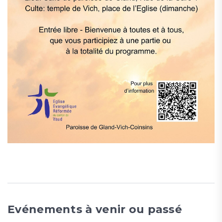
Evénements à venir ou passé