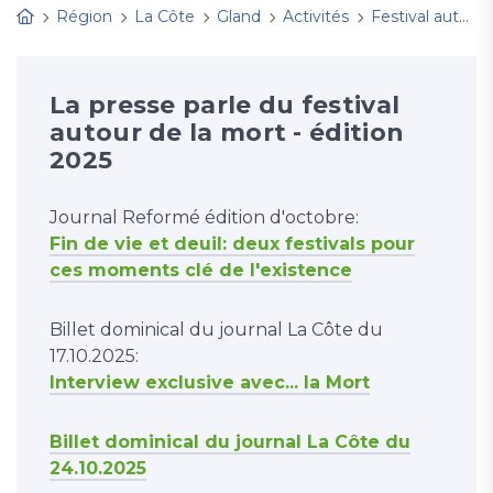
Région
La Côte
Gland
Activités
Festival autour de la mort
La presse parle du festival
autour de la mort - édition
2025
Journal Reformé édition d'octobre:
Fin de vie et deuil: deux festivals pour
ces moments clé de l'existence
Billet dominical du journal La Côte du
17.10.2025:
Interview exclusive avec... la Mort
Billet dominical du journal La Côte du
24.10.2025