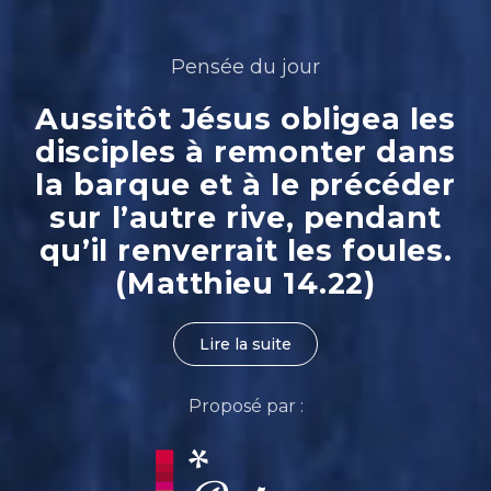
Pensée du jour
Aussitôt Jésus obligea les
disciples à remonter dans
la barque et à le précéder
sur l’autre rive, pendant
qu’il renverrait les foules.
(Matthieu 14.22)
Lire la suite
Proposé par :