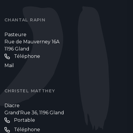
CHANTAL RAPIN
Pasteure
Rue de Mauverney 16A
1196 Gland
Téléphone
Mail
CHRISTEL MATTHEY
Diacre
Grand'Rue 36, 1196 Gland
Portable
Téléphone