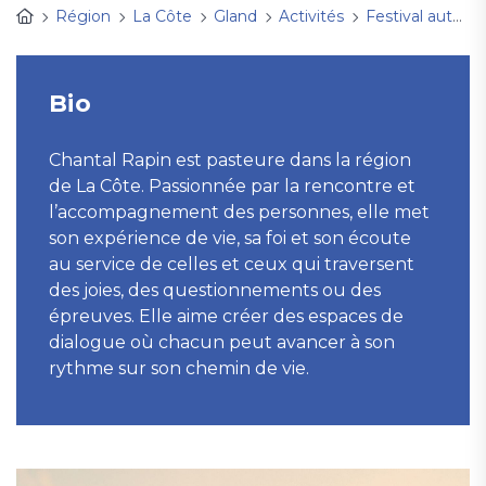
Région
La Côte
Gland
Activités
Festival autour de la mort
Bio
Chantal Rapin est pasteure dans la région
de La Côte. Passionnée par la rencontre et
l’accompagnement des personnes, elle met
son expérience de vie, sa foi et son écoute
au service de celles et ceux qui traversent
des joies, des questionnements ou des
épreuves. Elle aime créer des espaces de
dialogue où chacun peut avancer à son
rythme sur son chemin de vie.