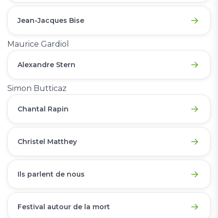
Jean-Jacques Bise
Maurice Gardiol
Alexandre Stern
Simon Butticaz
Chantal Rapin
Christel Matthey
Ils parlent de nous
Festival autour de la mort