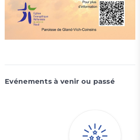
Evénements à venir ou passé