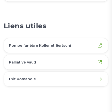
Liens utiles
Pompe funèbre Koller et Bertschi
Palliative Vaud
Exit Romandie