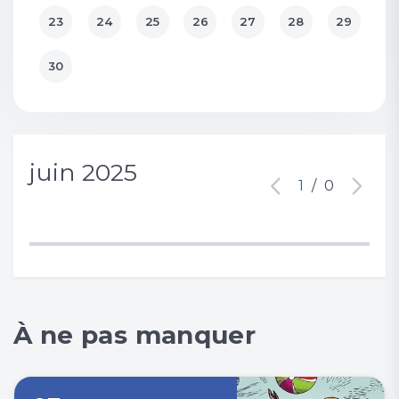
23
24
25
26
27
28
29
30
juin 2025
1
/
0
À ne pas manquer