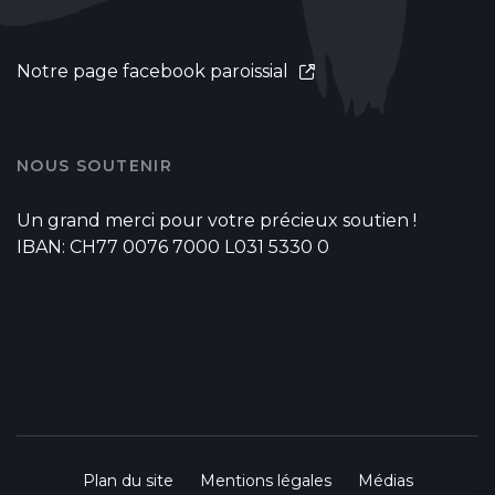
Notre page facebook paroissial
NOUS SOUTENIR
Un grand merci pour votre précieux soutien !
IBAN: CH77 0076 7000 L031 5330 0
Plan du site
Mentions légales
Médias