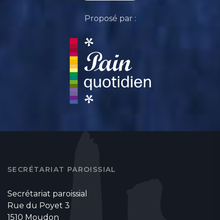
Proposé par :
SECRÉTARIAT PAROISSIAL
Secrétariat paroissial
Rue du Poyet 3
1510 Moudon