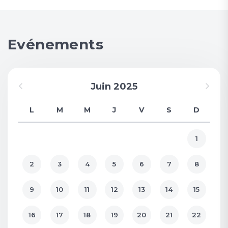
Evénements
Juin 2025
L
M
M
J
V
S
D
1
2
3
4
5
6
7
8
9
10
11
12
13
14
15
16
17
18
19
20
21
22