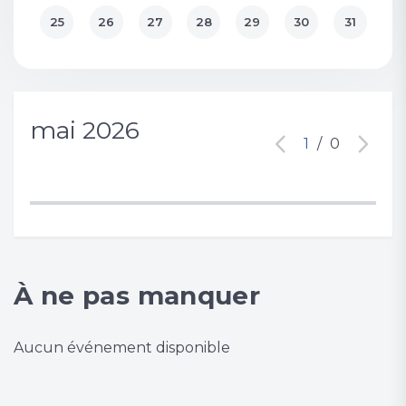
25
26
27
28
29
30
31
mai 2026
1
/
0
À ne pas manquer
Aucun événement disponible