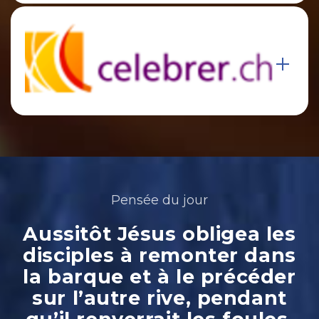
Pensée du jour
Aussitôt Jésus obligea les
disciples à remonter dans
la barque et à le précéder
sur l’autre rive, pendant