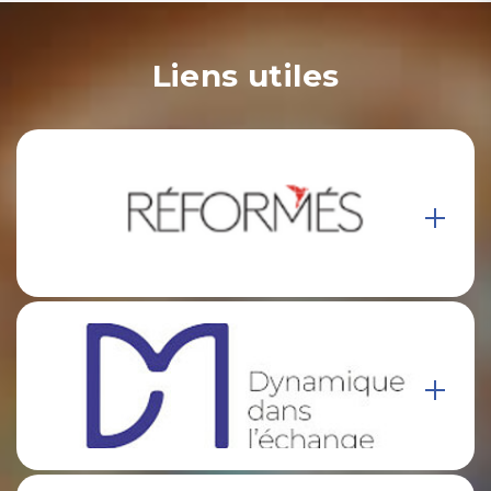
Liens utiles