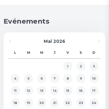
Evénements
Mai 2026
L
M
M
J
V
S
D
1
2
3
4
5
6
7
8
9
10
11
12
13
14
15
16
17
18
19
20
21
22
23
24