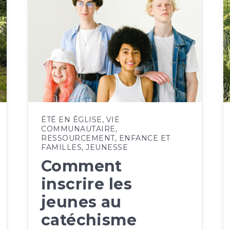
ÉTÉ EN ÉGLISE
,
VIE
COMMUNAUTAIRE
,
RESSOURCEMENT
,
ENFANCE ET
FAMILLES
,
JEUNESSE
Comment
inscrire les
jeunes au
catéchisme