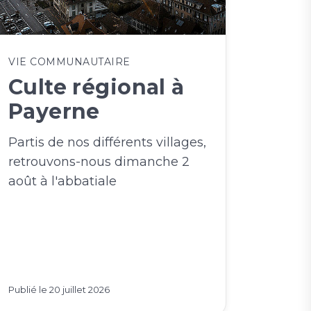
VIE COMMUNAUTAIRE
Culte régional à
Payerne
Partis de nos différents villages,
retrouvons-nous dimanche 2
août à l'abbatiale
Publié le
20 juillet 2026