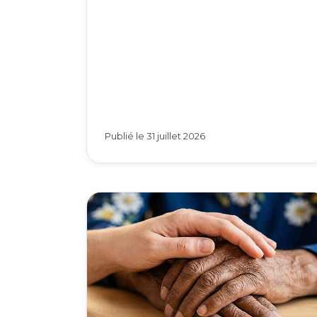
Publié le
31 juillet 2026