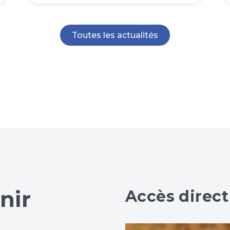
Toutes les actualités
nir
Accès direct