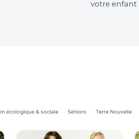
votre enfant
ion écologique & sociale
Séniors
Terre Nouvelle