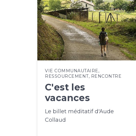
VIE COMMUNAUTAIRE
,
RESSOURCEMENT
,
RENCONTRE
C'est les
vacances
Le billet méditatif d'Aude
Collaud