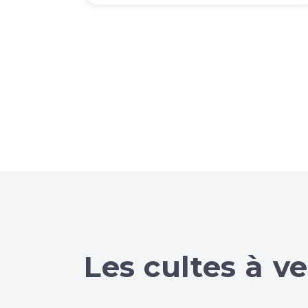
Les cultes à ve