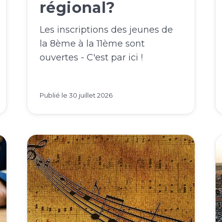
régional?
Les inscriptions des jeunes de
la 8ème à la 11ème sont
ouvertes - C'est par ici !
Publié le
30 juillet 2026