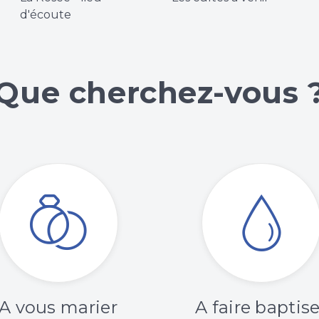
d'écoute
Que cherchez-vous 
A vous marier
A faire baptise