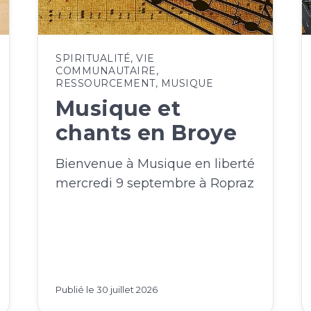
SPIRITUALITÉ
,
VIE
COMMUNAUTAIRE
,
RESSOURCEMENT
,
MUSIQUE
Musique et
chants en Broye
Bienvenue à Musique en liberté
mercredi 9 septembre à Ropraz
Publié le
30 juillet 2026