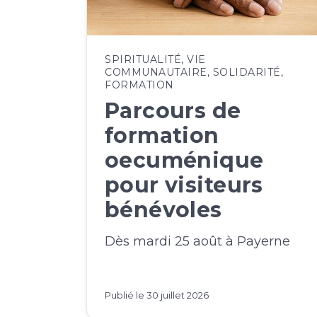
SPIRITUALITÉ
,
VIE
COMMUNAUTAIRE
,
SOLIDARITÉ
,
FORMATION
Parcours de
formation
oecuménique
pour visiteurs
bénévoles
Dès mardi 25 août à Payerne
Publié le
30 juillet 2026