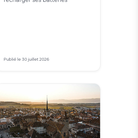
Publié le
30 juillet 2026