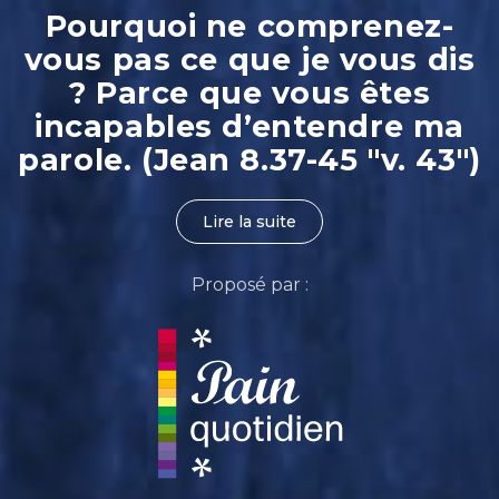
Pourquoi ne comprenez-
vous pas ce que je vous dis
? Parce que vous êtes
incapables d’entendre ma
parole. (Jean 8.37-45 "v. 43")
Lire la suite
Proposé par :