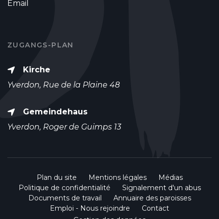
Email
ZUGANGS-PLAN
Kirche
Yverdon, Rue de la Plaine 48
Gemeindehaus
Yverdon, Roger de Guimps 13
Plan du site
Mentions légales
Médias
Politique de confidentialité
Signalement d'un abus
Documents de travail
Annuaire des paroisses
Emploi - Nous rejoindre
Contact