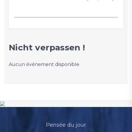
Nicht verpassen !
Aucun événement disponible
Pensée du jour