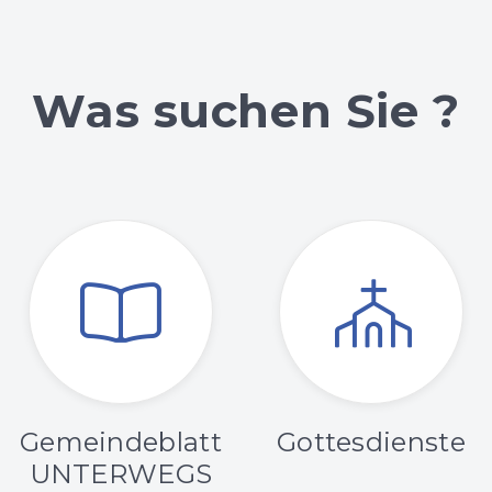
Was suchen Sie ?
Gemeindeblatt
Gottesdienste
UNTERWEGS