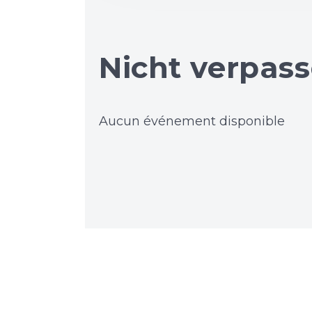
Nicht verpass
Aucun événement disponible