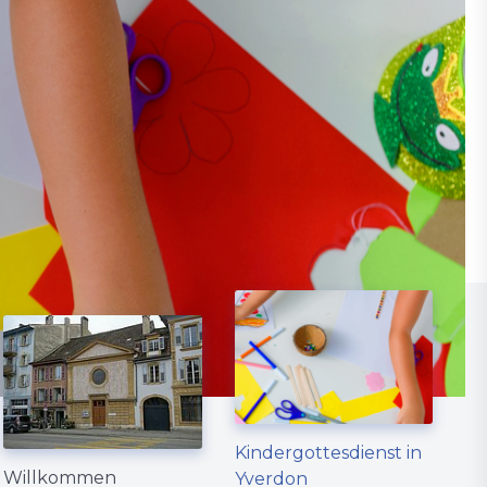
Kindergottesdienst in
Willkommen
Yverdon