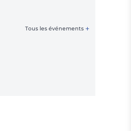
+
Tous les événements