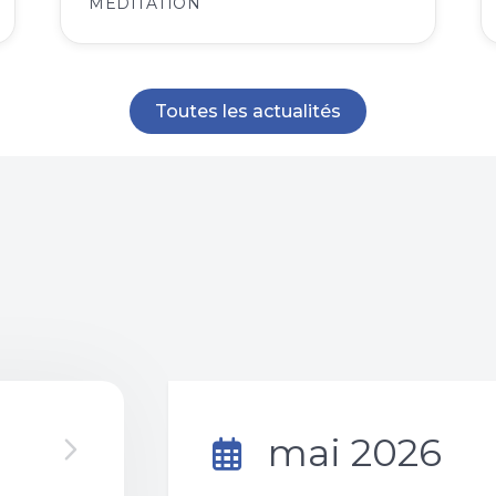
MÉDITATION
Toutes les actualités
mai 2026