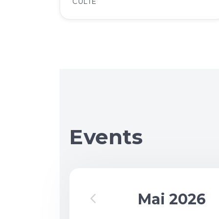
CULTE
Events
Mai 2026