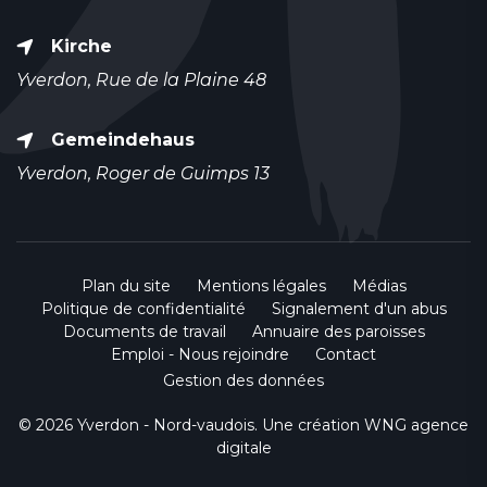
Kirche
Yverdon, Rue de la Plaine 48
Gemeindehaus
Yverdon, Roger de Guimps 13
Plan du site
Mentions légales
Médias
Politique de confidentialité
Signalement d'un abus
Documents de travail
Annuaire des paroisses
Emploi - Nous rejoindre
Contact
Gestion des données
© 2026 Yverdon - Nord-vaudois. Une création
WNG agence
digitale