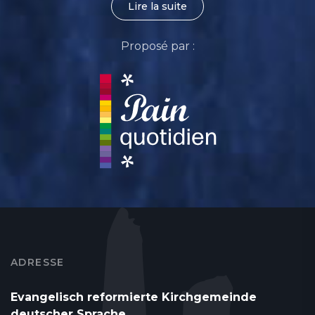
Lire la suite
Proposé par :
ADRESSE
Evangelisch reformierte Kirchgemeinde
deutscher Sprache