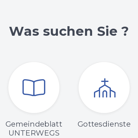
Was suchen Sie ?
Gemeindeblatt
Gottesdienste
UNTERWEGS