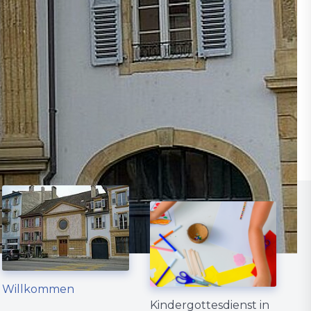
Willkommen
Kindergottesdienst in