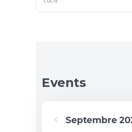
CULTE
Events
Septembre 20