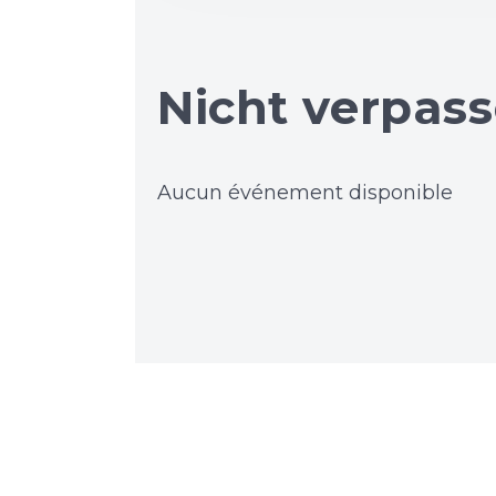
Nicht verpass
Aucun événement disponible