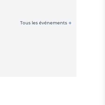
+
Tous les événements