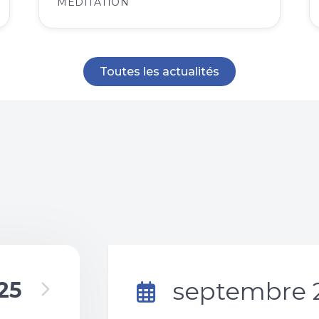
MÉDITATION
Toutes les actualités
septembre 
25