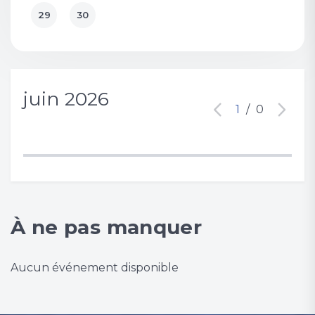
29
30
juin 2026
1
/
0
À ne pas manquer
Aucun événement disponible