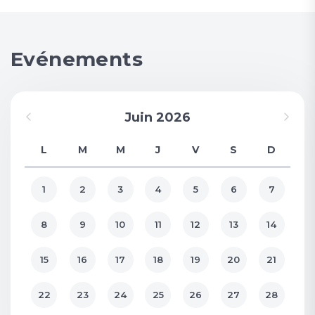
Evénements
Juin 2026
L
M
M
J
V
S
D
1
2
3
4
5
6
7
8
9
10
11
12
13
14
15
16
17
18
19
20
21
22
23
24
25
26
27
28