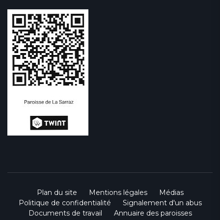
Plan du site
Mentions légales
Médias
Politique de confidentialité
Signalement d'un abus
Documents de travail
Annuaire des paroisses