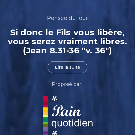
Pensée du jour
Si donc le Fils vous libère,
vous serez vraiment libres.
(Jean 8.31-36 "v. 36")
Lire la suite
Proposé par :