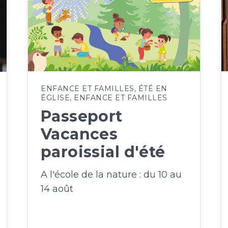
ENFANCE ET FAMILLES
,
ÉTÉ EN
ÉGLISE
,
ENFANCE ET FAMILLES
Passeport
Vacances
paroissial d'été
A l'école de la nature : du 10 au
14 août