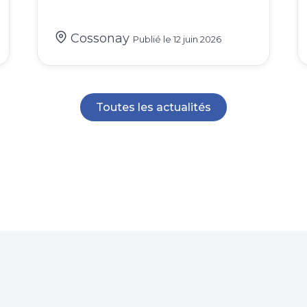
Cossonay
Publié le
12 juin 2026
Toutes les actualités