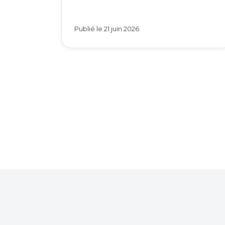
Publié le
21 juin 2026