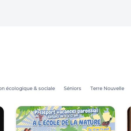
ion écologique & sociale
Séniors
Terre Nouvelle