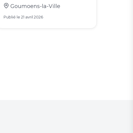
Goumoens-la-Ville
Publié le
21 avril 2026