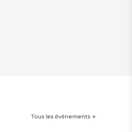
+
Tous les événements