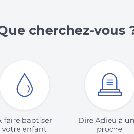
Que cherchez-vous 
A faire baptiser
Dire Adieu à un
votre enfant
proche