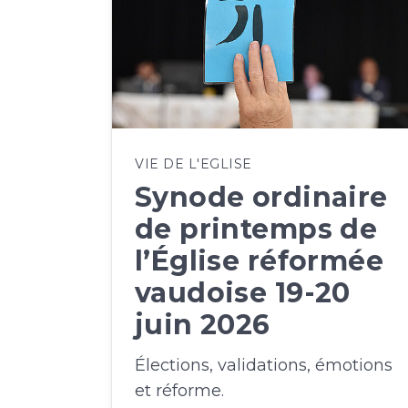
VIE DE L'EGLISE
Synode ordinaire
de printemps de
l’Église réformée
vaudoise 19-20
juin 2026
Élections, validations, émotions
et réforme.