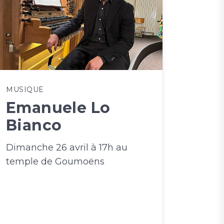
MUSIQUE
Emanuele Lo
Bianco
Dimanche 26 avril à 17h au
temple de Goumoëns