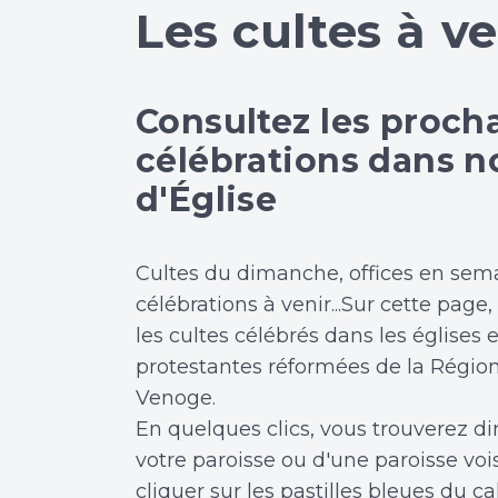
Les cultes à ve
Consultez les proch
célébrations dans no
d'Église
Cultes du dimanche, offices en sema
célébrations à venir...Sur cette page
les cultes célébrés dans les églises 
protestantes réformées de la Régio
Venoge.
En quelques clics, vous trouverez d
votre paroisse ou d'une paroisse vois
cliquer sur les pastilles bleues du ca