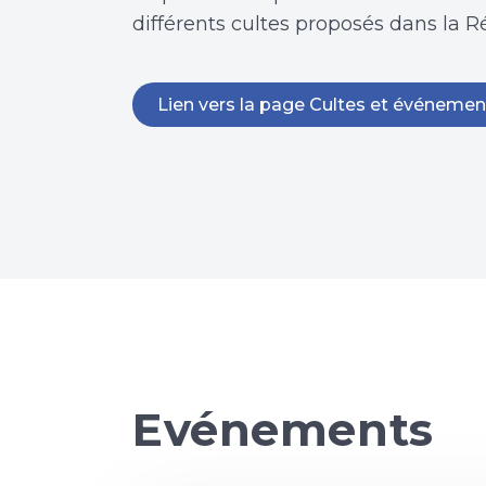
différents cultes proposés dans la R
Lien vers la page Cultes et événemen
Evénements