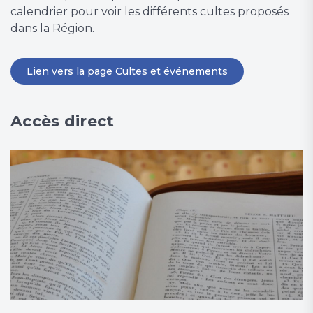
calendrier pour voir les différents cultes proposés
dans la Région.
Lien vers la page Cultes et événements
Accès direct