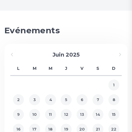
Evénements
Juin 2025
L
M
M
J
V
S
D
1
2
3
4
5
6
7
8
9
10
11
12
13
14
15
16
17
18
19
20
21
22