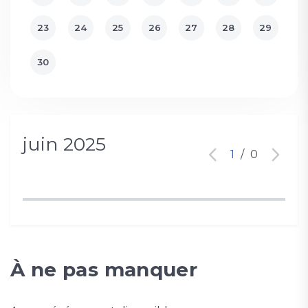
23
24
25
26
27
28
29
30
juin 2025
1
/
0
À ne pas manquer