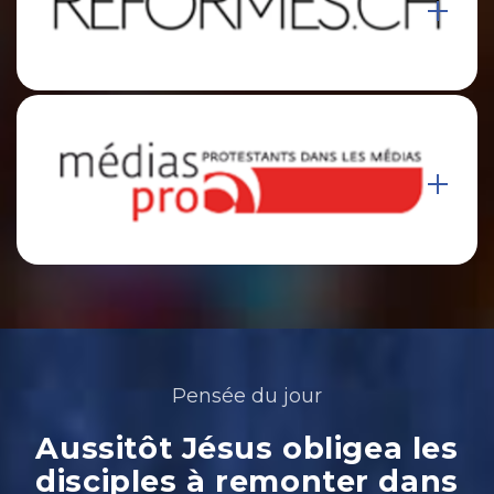
Pensée du jour
Aussitôt Jésus obligea les
disciples à remonter dans