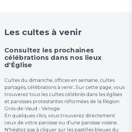
Les cultes à venir
Consultez les prochaines
célébrations dans nos lieux
d'Église
Cultes du dimanche, offices en semaine, cultes
partagés, célébrations à venir...Sur cette page, vous
trouverez tous les cultes célébrés dans les églises
et paroisses protestantes réformées de la Région
Gros-de-Vaud - Venoge.
En quelques clics, vous trouverez directement
ceux de votre paroisse ou d'une paroisse voisine.
N'hésitez pas à cliquer sur les pastilles bleues du