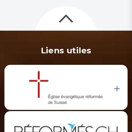
Liens utiles