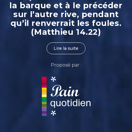
la barque et à le précéder
sur l’autre rive, pendant
qu’il renverrait les foules.
(Matthieu 14.22)
Lire la suite
Proposé par :