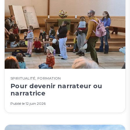
SPIRITUALITÉ
,
FORMATION
Pour devenir narrateur ou
narratrice
Publié le
12 juin 2026