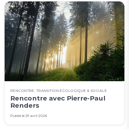
RENCONTRE
,
TRANSITION ÉCOLOGIQUE & SOCIALE
Rencontre avec Pierre-Paul
Renders
Publié le
29 avril 2026