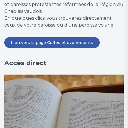
et paroisses protestantes réformées de la Région du
Chablais vaudois.
En quelques clics, vous trouverez directement
ceux de votre paroisse ou d'une paroisse voisine.
Lien vers la page Cultes et événements
Accès direct