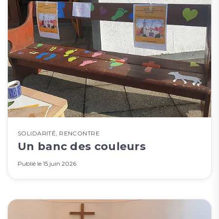
SOLIDARITÉ
,
RENCONTRE
Un banc des couleurs
Publié le
15 juin 2026