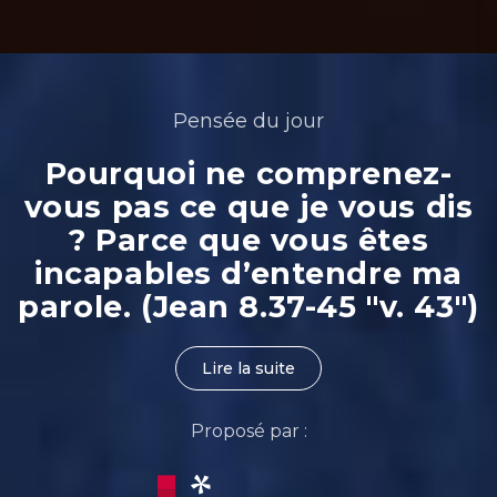
Pensée du jour
Pourquoi ne comprenez-
vous pas ce que je vous dis
? Parce que vous êtes
incapables d’entendre ma
parole. (Jean 8.37-45 "v. 43")
Lire la suite
Proposé par :