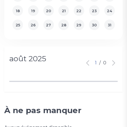
18
19
20
21
22
23
24
25
26
27
28
29
30
31
août 2025
1
/
0
À ne pas manquer