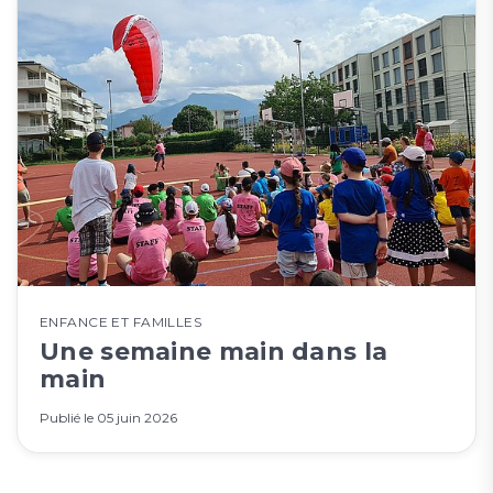
ENFANCE ET FAMILLES
Une semaine main dans la
main
Publié le
05 juin 2026