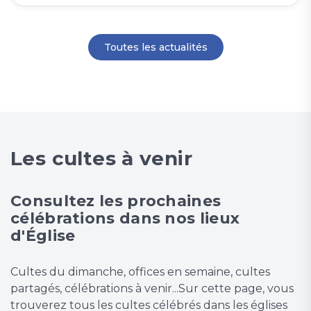
Toutes les actualités
Les cultes à venir
Consultez les prochaines
célébrations dans nos lieux
d'Église
Cultes du dimanche, offices en semaine, cultes
partagés, célébrations à venir...Sur cette page, vous
trouverez tous les cultes célébrés dans les églises