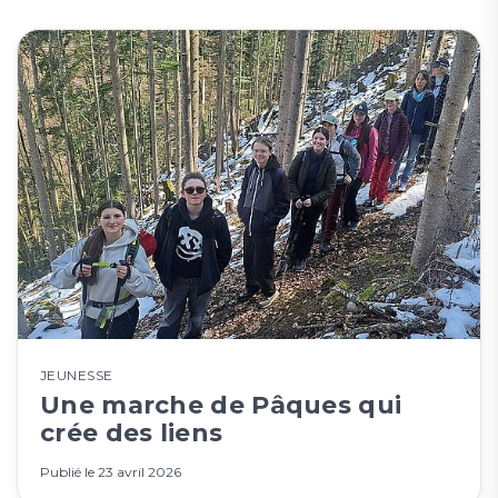
JEUNESSE
Une marche de Pâques qui
crée des liens
Publié le
23 avril 2026