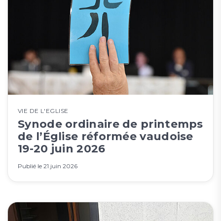
VIE DE L'EGLISE
Synode ordinaire de printemps
de l’Église réformée vaudoise
19-20 juin 2026
Publié le
21 juin 2026