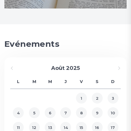
Evénements
Août 2025
L
M
M
J
V
S
D
1
2
3
4
5
6
7
8
9
10
11
12
13
14
15
16
17