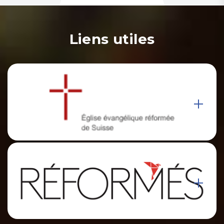
Liens utiles