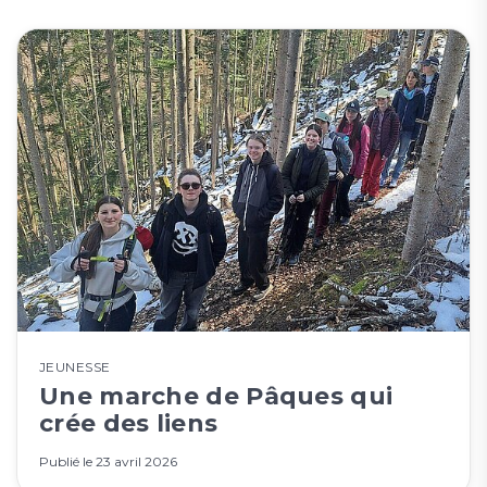
JEUNESSE
Une marche de Pâques qui
crée des liens
Publié le
23 avril 2026