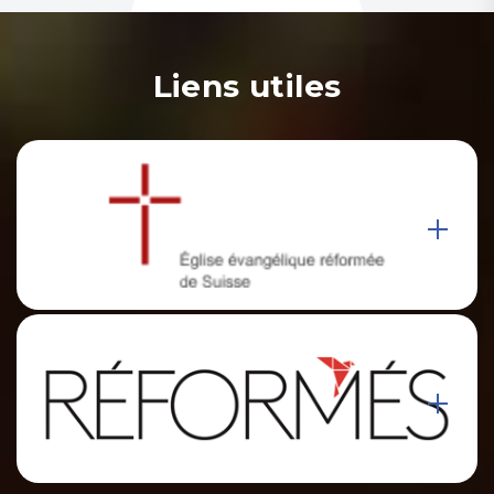
Liens utiles