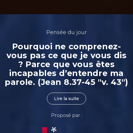
Pensée du jour
Pourquoi ne comprenez-
vous pas ce que je vous dis
? Parce que vous êtes
incapables d’entendre ma
parole. (Jean 8.37-45 "v. 43")
Lire la suite
Proposé par :