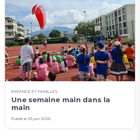
ENFANCE ET FAMILLES
Une semaine main dans la
main
Publié le
05 juin 2026