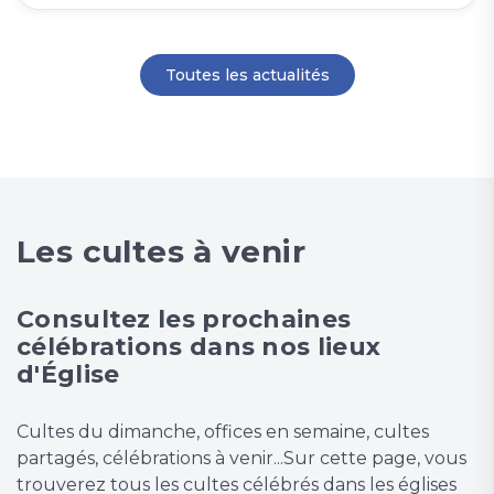
Toutes les actualités
Les cultes à venir
Consultez les prochaines
célébrations dans nos lieux
d'Église
Cultes du dimanche, offices en semaine, cultes
partagés, célébrations à venir...Sur cette page, vous
trouverez tous les cultes célébrés dans les églises