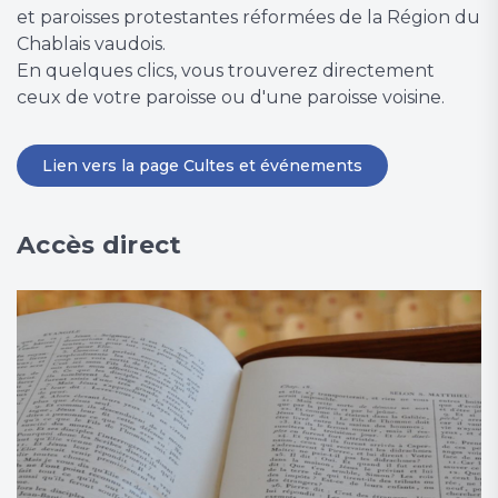
et paroisses protestantes réformées de la Région du
Chablais vaudois.
En quelques clics, vous trouverez directement
ceux de votre paroisse ou d'une paroisse voisine.
Lien vers la page Cultes et événements
Accès direct