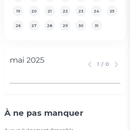
19
20
21
22
23
24
25
26
27
28
29
30
31
mai 2025
1
/
0
À ne pas manquer