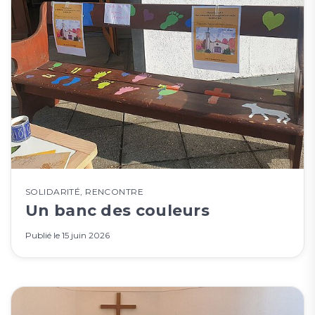
SOLIDARITÉ
,
RENCONTRE
Un banc des couleurs
Publié le
15 juin 2026