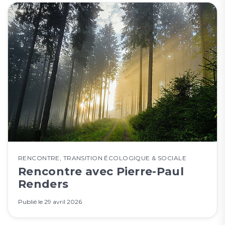
RENCONTRE
,
TRANSITION ÉCOLOGIQUE & SOCIALE
Rencontre avec Pierre-Paul
Renders
Publié le
29 avril 2026