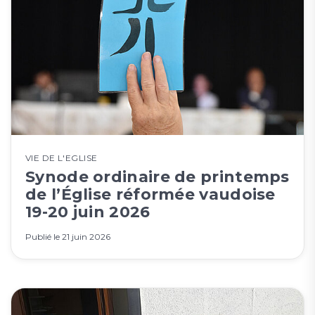
VIE DE L'EGLISE
Synode ordinaire de printemps
de l’Église réformée vaudoise
19-20 juin 2026
Publié le
21 juin 2026