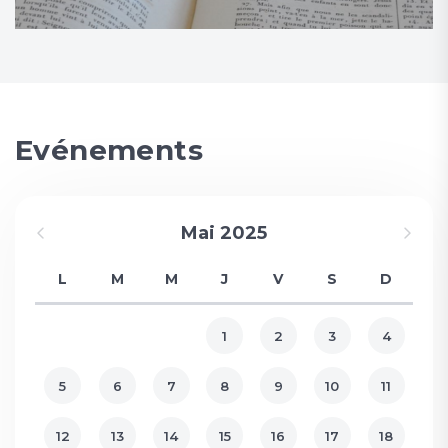
Evénements
Mai 2025
L
M
M
J
V
S
D
1
2
3
4
5
6
7
8
9
10
11
12
13
14
15
16
17
18