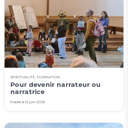
SPIRITUALITÉ
,
FORMATION
Pour devenir narrateur ou
narratrice
Publié le
12 juin 2026