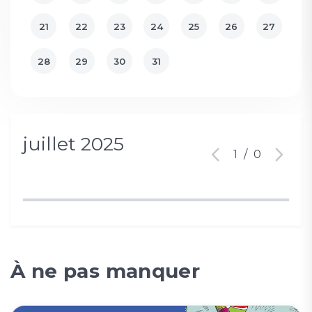
21
22
23
24
25
26
27
28
29
30
31
juillet 2025
1
/
0
À ne pas manquer