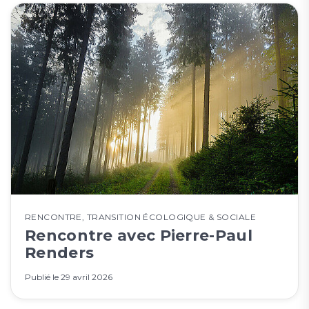
RENCONTRE
,
TRANSITION ÉCOLOGIQUE & SOCIALE
Rencontre avec Pierre-Paul
Renders
Publié le
29 avril 2026