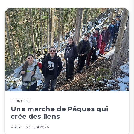
JEUNESSE
Une marche de Pâques qui
crée des liens
Publié le
23 avril 2026