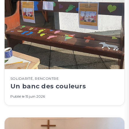
SOLIDARITÉ
,
RENCONTRE
Un banc des couleurs
Publié le
15 juin 2026