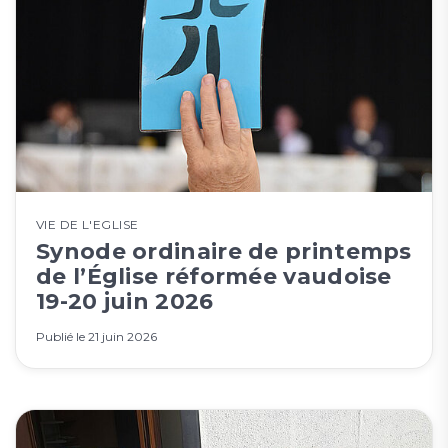
VIE DE L'EGLISE
Synode ordinaire de printemps
de l’Église réformée vaudoise
19-20 juin 2026
Publié le
21 juin 2026