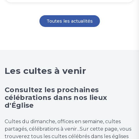
Toutes les actualités
Les cultes à venir
Consultez les prochaines
célébrations dans nos lieux
d'Église
Cultes du dimanche, offices en semaine, cultes
partagés, célébrations à venir...Sur cette page, vous
trouverez tous les cultes célébrés dans les églises