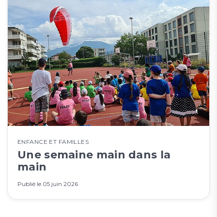
ENFANCE ET FAMILLES
Une semaine main dans la
main
Publié le
05 juin 2026