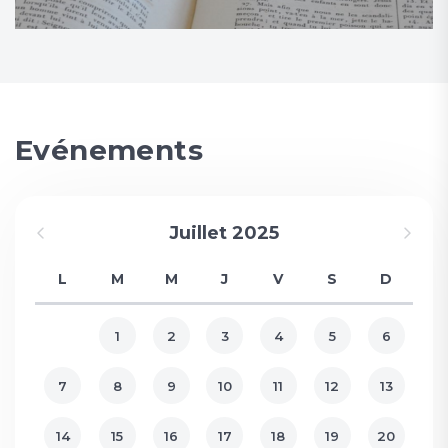
Evénements
Juillet 2025
L
M
M
J
V
S
D
1
2
3
4
5
6
7
8
9
10
11
12
13
14
15
16
17
18
19
20