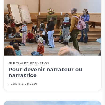
SPIRITUALITÉ
,
FORMATION
Pour devenir narrateur ou
narratrice
Publié le
12 juin 2026