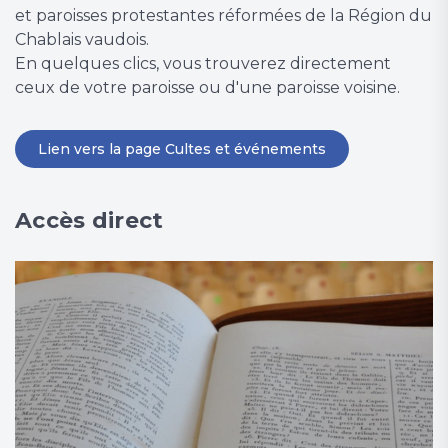
et paroisses protestantes réformées de la Région du
Chablais vaudois.
En quelques clics, vous trouverez directement
ceux de votre paroisse ou d'une paroisse voisine.
Lien vers la page Cultes et événements
Accès direct