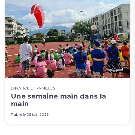
ENFANCE ET FAMILLES
Une semaine main dans la
main
Publié le
05 juin 2026