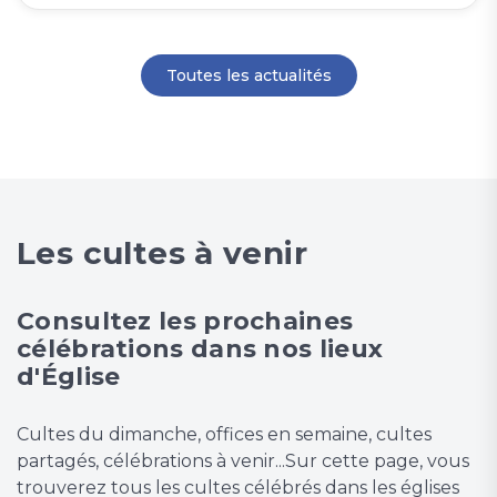
Toutes les actualités
Les cultes à venir
Consultez les prochaines
célébrations dans nos lieux
d'Église
Cultes du dimanche, offices en semaine, cultes
partagés, célébrations à venir...Sur cette page, vous
trouverez tous les cultes célébrés dans les églises