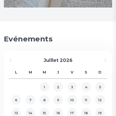
Evénements
Juillet 2026
L
M
M
J
V
S
D
1
2
3
4
5
6
7
8
9
10
11
12
13
14
15
16
17
18
19