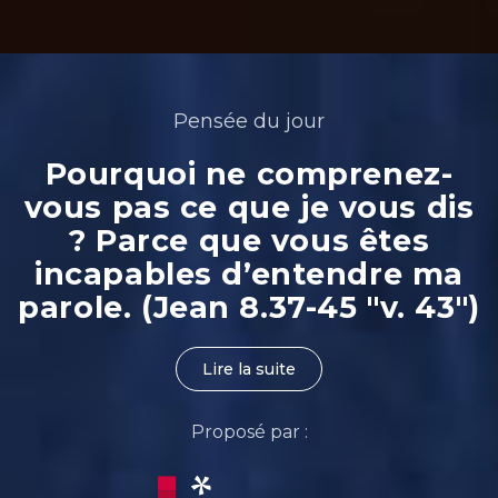
Pensée du jour
Pourquoi ne comprenez-
vous pas ce que je vous dis
? Parce que vous êtes
incapables d’entendre ma
parole. (Jean 8.37-45 "v. 43")
Lire la suite
Proposé par :