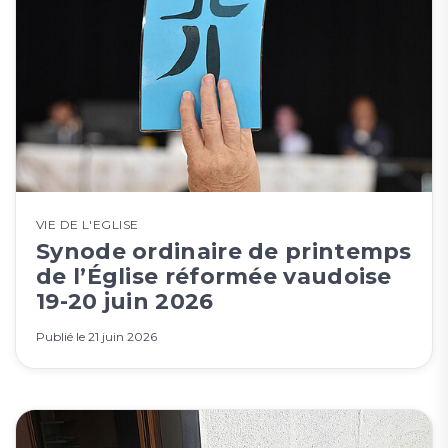
VIE DE L'EGLISE
Synode ordinaire de printemps
de l’Église réformée vaudoise
19-20 juin 2026
Publié le
21 juin 2026