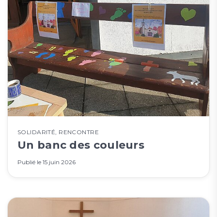
SOLIDARITÉ
,
RENCONTRE
Un banc des couleurs
Publié le
15 juin 2026