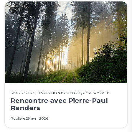
RENCONTRE
,
TRANSITION ÉCOLOGIQUE & SOCIALE
Rencontre avec Pierre-Paul
Renders
Publié le
29 avril 2026