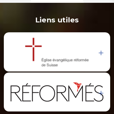
Liens utiles