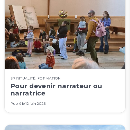
SPIRITUALITÉ
,
FORMATION
Pour devenir narrateur ou
narratrice
Publié le
12 juin 2026