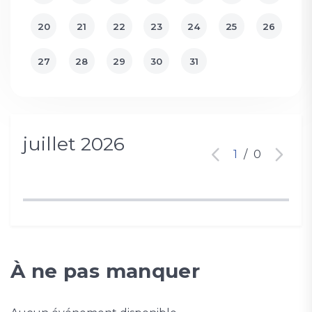
20
21
22
23
24
25
26
27
28
29
30
31
juillet 2026
1
/
0
À ne pas manquer