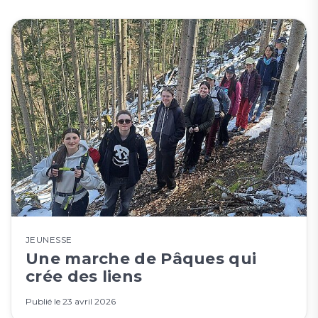
JEUNESSE
Une marche de Pâques qui
crée des liens
Publié le
23 avril 2026