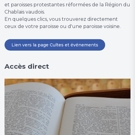
et paroisses protestantes réformées de la Région du
Chablais vaudois.
En quelques clics, vous trouverez directement
ceux de votre paroisse ou d'une paroisse voisine.
Lien vers la page Cultes et événements
Accès direct