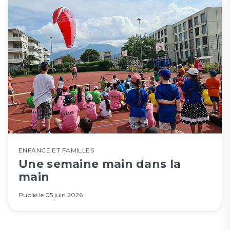
ENFANCE ET FAMILLES
Une semaine main dans la
main
Publié le
05 juin 2026