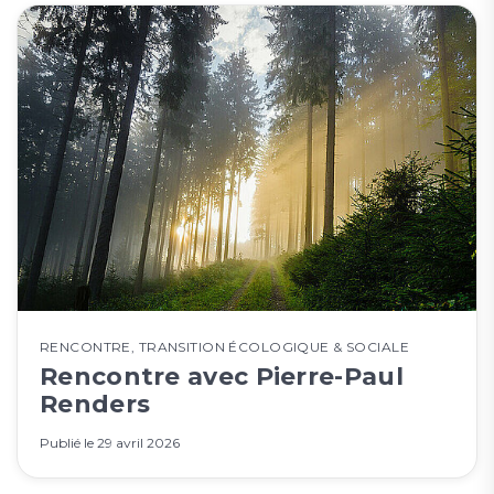
RENCONTRE
,
TRANSITION ÉCOLOGIQUE & SOCIALE
Rencontre avec Pierre-Paul
Renders
Publié le
29 avril 2026