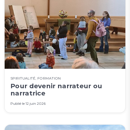
SPIRITUALITÉ
,
FORMATION
Pour devenir narrateur ou
narratrice
Publié le
12 juin 2026