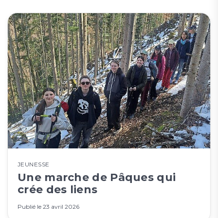
JEUNESSE
Une marche de Pâques qui
crée des liens
Publié le
23 avril 2026