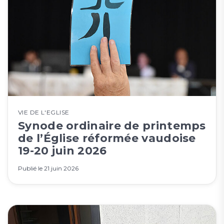
VIE DE L'EGLISE
Synode ordinaire de printemps
de l’Église réformée vaudoise
19-20 juin 2026
Publié le
21 juin 2026