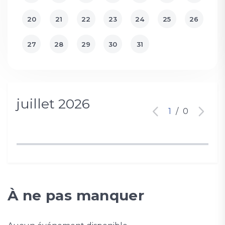
20
21
22
23
24
25
26
27
28
29
30
31
juillet 2026
1
/
0
À ne pas manquer