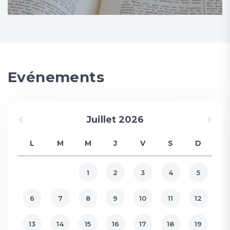
Evénements
Juillet 2026
L
M
M
J
V
S
D
1
2
3
4
5
6
7
8
9
10
11
12
13
14
15
16
17
18
19