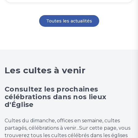
Toutes les actualités
Les cultes à venir
Consultez les prochaines
célébrations dans nos lieux
d'Église
Cultes du dimanche, offices en semaine, cultes
partagés, célébrations à venir...Sur cette page, vous
trouverez tous les cultes célébrés dans les églises