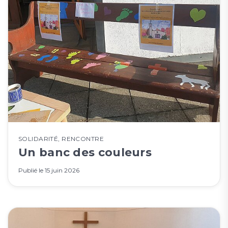
SOLIDARITÉ
,
RENCONTRE
Un banc des couleurs
Publié le
15 juin 2026