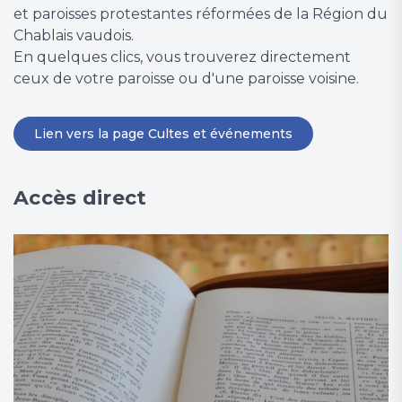
et paroisses protestantes réformées de la Région du
Chablais vaudois.
En quelques clics, vous trouverez directement
ceux de votre paroisse ou d'une paroisse voisine.
Lien vers la page Cultes et événements
Accès direct