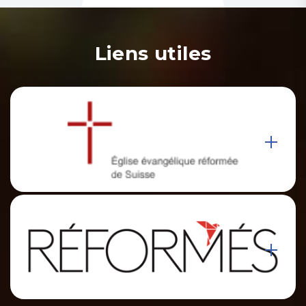
Liens utiles