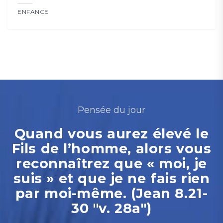
ENFANCE
Pensée du jour
Quand vous aurez élevé le
Fils de l’homme, alors vous
reconnaîtrez que « moi, je
suis » et que je ne fais rien
par moi-même. (Jean 8.21-
30 "v. 28a")