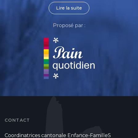
Lire la suite
Proposé par :
CONTACT
Coordinatrices cantonale Enfance-FamilleS