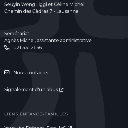
Seuyin Wong Liggi et Céline Michel
Chemin des Cèdres 7 - Lausanne
Secrétariat :
Agnès Michel, assistante administrative
021 331 21 56
Nous contacter
Signalement d'un abus
LIENS ENFANCE-FAMILLES