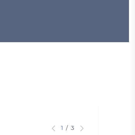
1
/
3