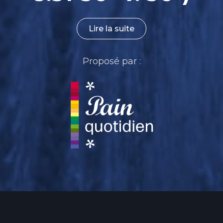
Lire la suite
Proposé par :