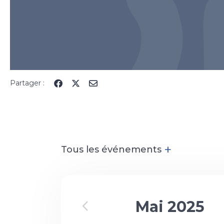
Partager :
+
Tous les événements
Mai 2025