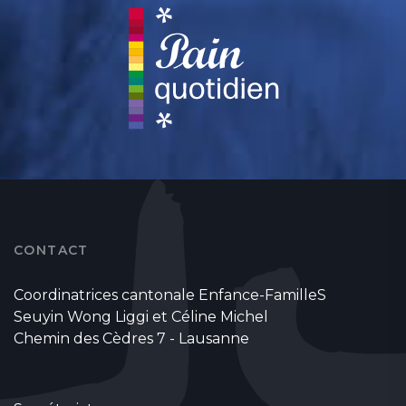
CONTACT
Coordinatrices cantonale Enfance-FamilleS
Seuyin Wong Liggi et Céline Michel
Chemin des Cèdres 7 - Lausanne