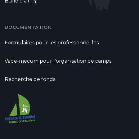
Bulle d'air
DOCUMENTATION
Formulaires pour les professionnel.les
Vade-mecum pour l’organisation de camps
Recherche de fonds